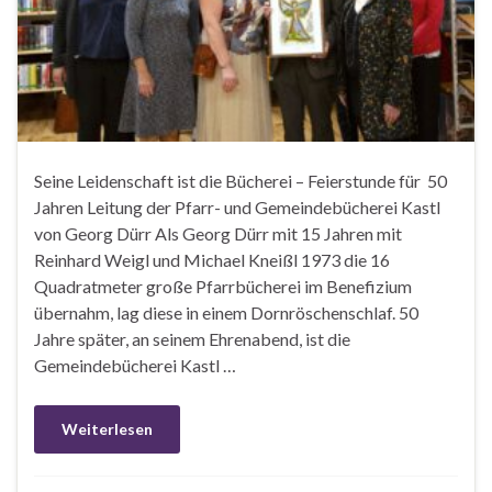
Seine Leidenschaft ist die Bücherei – Feierstunde für 50
Jahren Leitung der Pfarr- und Gemeindebücherei Kastl
von Georg Dürr Als Georg Dürr mit 15 Jahren mit
Reinhard Weigl und Michael Kneißl 1973 die 16
Quadratmeter große Pfarrbücherei im Benefizium
übernahm, lag diese in einem Dornröschenschlaf. 50
Jahre später, an seinem Ehrenabend, ist die
Gemeindebücherei Kastl …
Weiterlesen