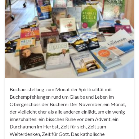
Buchausstellung zum Monat der Spiritualität mit
Buchempfehlungen rund um Glaube und Leben im
Obergeschoss der Bücherei Der November, ein Monat,
der vielleicht eher als alle anderen einlädt, um ein wenig
innezuhalten: ein bisschen Ruhe vor dem Advent, ein
Durchatmen im Herbst, Zeit für sich, Zeit zum
Weiterdenken, Zeit für Gott. Das katholische