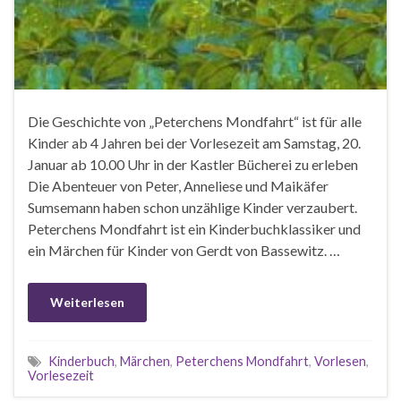
Die Geschichte von „Peterchens Mondfahrt“ ist für alle
Kinder ab 4 Jahren bei der Vorlesezeit am Samstag, 20.
Januar ab 10.00 Uhr in der Kastler Bücherei zu erleben
Die Abenteuer von Peter, Anneliese und Maikäfer
Sumsemann haben schon unzählige Kinder verzaubert.
Peterchens Mondfahrt ist ein Kinderbuchklassiker und
ein Märchen für Kinder von Gerdt von Bassewitz. …
Weiterlesen
Kinderbuch
,
Märchen
,
Peterchens Mondfahrt
,
Vorlesen
,
Vorlesezeit