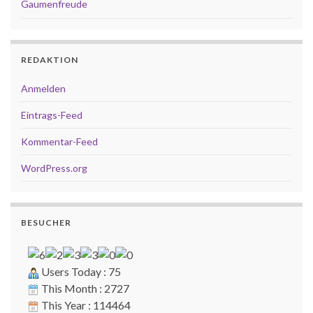
Gaumenfreude
REDAKTION
Anmelden
Eintrags-Feed
Kommentar-Feed
WordPress.org
BESUCHER
Users Today : 75
This Month : 2727
This Year : 114464