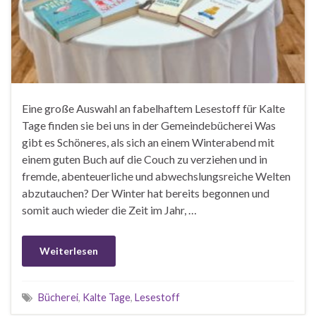
Eine große Auswahl an fabelhaftem Lesestoff für Kalte
Tage finden sie bei uns in der Gemeindebücherei Was
gibt es Schöneres, als sich an einem Winterabend mit
einem guten Buch auf die Couch zu verziehen und in
fremde, abenteuerliche und abwechslungsreiche Welten
abzutauchen? Der Winter hat bereits begonnen und
somit auch wieder die Zeit im Jahr, …
Weiterlesen
Bücherei
,
Kalte Tage
,
Lesestoff