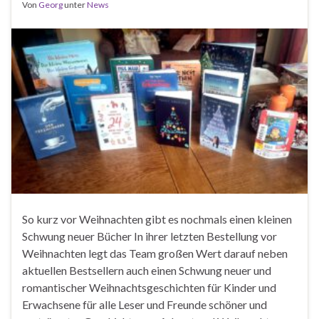
Von
Georg
unter
News
So kurz vor Weihnachten gibt es nochmals einen kleinen
Schwung neuer Bücher In ihrer letzten Bestellung vor
Weihnachten legt das Team großen Wert darauf neben
aktuellen Bestsellern auch einen Schwung neuer und
romantischer Weihnachtsgeschichten für Kinder und
Erwachsene für alle Leser und Freunde schöner und