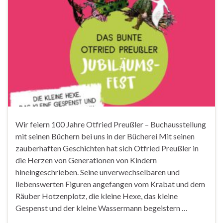
Wir feiern 100 Jahre Otfried Preußler – Buchausstellung
mit seinen Büchern bei uns in der Bücherei Mit seinen
zauberhaften Geschichten hat sich Otfried Preußler in
die Herzen von Generationen von Kindern
hineingeschrieben. Seine unverwechselbaren und
liebenswerten Figuren angefangen vom Krabat und dem
Räuber Hotzenplotz, die kleine Hexe, das kleine
Gespenst und der kleine Wassermann begeistern …