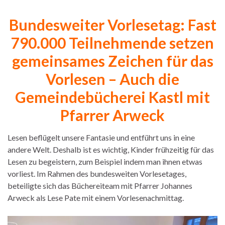
Bundesweiter Vorlesetag: Fast
790.000 Teilnehmende setzen
gemeinsames Zeichen für das
Vorlesen – Auch die
Gemeindebücherei Kastl mit
Pfarrer Arweck
Lesen beflügelt unsere Fantasie und entführt uns in eine
andere Welt. Deshalb ist es wichtig, Kinder frühzeitig für das
Lesen zu begeistern, zum Beispiel indem man ihnen etwas
vorliest. Im Rahmen des bundesweiten Vorlesetages,
beteiligte sich das Büchereiteam mit Pfarrer Johannes
Arweck als Lese Pate mit einem Vorlesenachmittag.