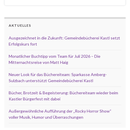
AKTUELLES
Ausgezeichnet in die Zukunft: Gemeindebücherei Kastl setzt
Erfolgskurs fort
Monatlicher Buchtipp vom Team für Juli 2026 – Die
Mitternachtsreise von Matt Haig
Neuer Look für das Büchereiteam: Sparkasse Amberg-
Sulzbach unterstützt Gemeindebücherei Kastl
Bücher, Brotzeit & Begeisterung: Büchereiteam wieder beim
Kastler Bürgerfest mit dabei
Außergewöhnliche Aufführung der „Rocky Horror Show“
voller Musik, Humor und Überraschungen