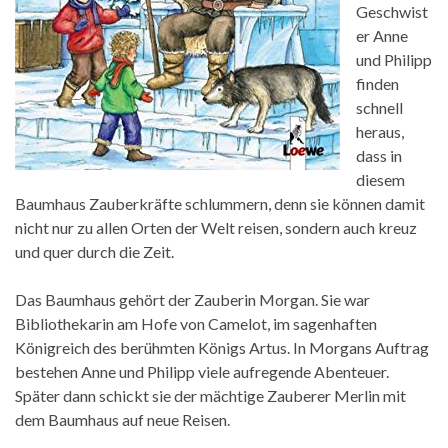
Geschwist
er Anne
und Philipp
finden
schnell
heraus,
dass in
diesem
Baumhaus Zauberkräfte schlummern, denn sie können damit
nicht nur zu allen Orten der Welt reisen, sondern auch kreuz
und quer durch die Zeit.
Das Baumhaus gehört der Zauberin Morgan. Sie war
Bibliothekarin am Hofe von Camelot, im sagenhaften
Königreich des berühmten Königs Artus. In Morgans Auftrag
bestehen Anne und Philipp viele aufregende Abenteuer.
Später dann schickt sie der mächtige Zauberer Merlin mit
dem Baumhaus auf neue Reisen.