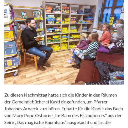
Zu diesen Nachmittag hatte sich die Kinder in den Räumen
der Gemeindebücherei Kastl eingefunden, um Pfarrer
Johannes Arweck zuzuhören. Er hatte für die Kinder das Buch
von Mary Pope Osborne „Im Bann des Eiszauberers“ aus der
Seire „Das magische Baumhaus“ ausgesucht und las die