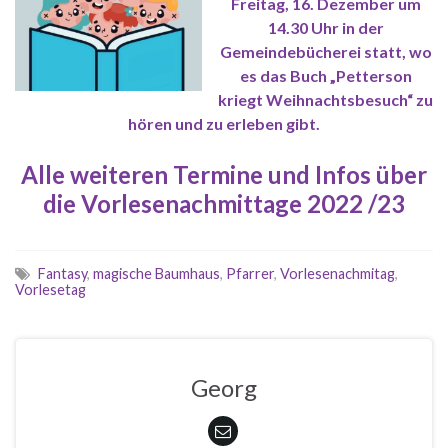
Freitag, 16. Dezember um
14.30 Uhr in der
Gemeindebücherei
statt, wo
es das Buch „Petterson
kriegt Weihnachtsbesuch“ zu
hören und zu erleben gibt.
Alle weiteren Termine und Infos über
die Vorlesenachmittage 2022 /23
Fantasy
,
magische Baumhaus
,
Pfarrer
,
Vorlesenachmitag
,
Vorlesetag
Georg