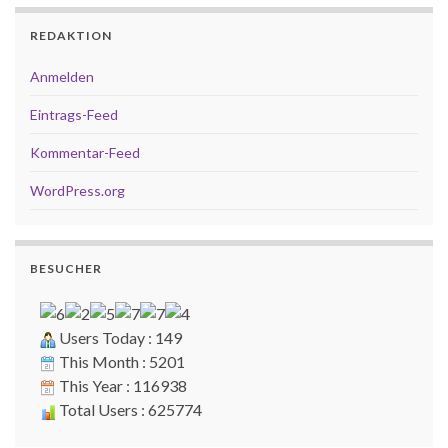
REDAKTION
Anmelden
Eintrags-Feed
Kommentar-Feed
WordPress.org
BESUCHER
Users Today : 149
This Month : 5201
This Year : 116938
Total Users : 625774