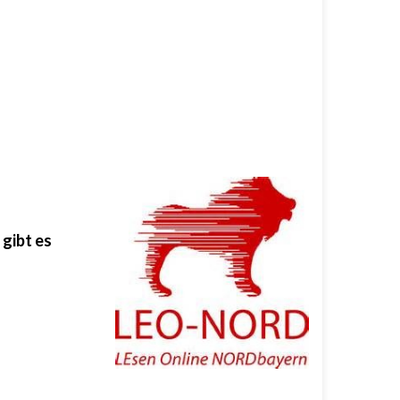
gibt es