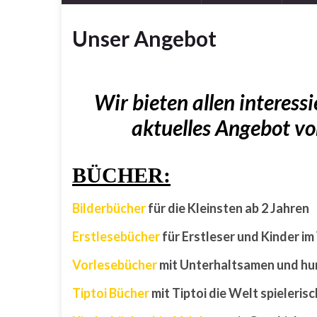
Unser Angebot
Wir bieten allen interessi
aktuelles Angebot v
BÜCHER:
Bilderbücher
für die Kleinsten ab 2 Jahren
Erstlesebücher
für Erstleser und Kinder im
Vorlesebücher
mit Unterhaltsamen und hu
Tiptoi Bücher
mit Tiptoi die Welt spieleris