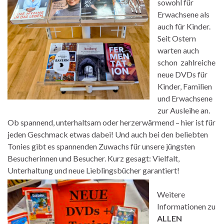
sowohl für
Erwachsene als
auch für Kinder.
Seit Ostern
warten auch
schon zahlreiche
neue DVDs für
Kinder, Familien
und Erwachsene
zur Ausleihe an.
Ob spannend, unterhaltsam oder herzerwärmend – hier ist für
jeden Geschmack etwas dabei! Und auch bei den beliebten
Tonies gibt es spannenden Zuwachs für unsere jüngsten
Besucherinnen und Besucher. Kurz gesagt: Vielfalt,
Unterhaltung und neue Lieblingsbücher garantiert!
Weitere
Informationen zu
ALLEN