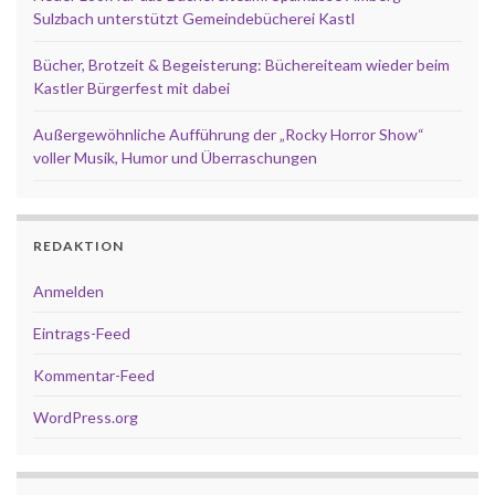
Sulzbach unterstützt Gemeindebücherei Kastl
Bücher, Brotzeit & Begeisterung: Büchereiteam wieder beim
Kastler Bürgerfest mit dabei
Außergewöhnliche Aufführung der „Rocky Horror Show“
voller Musik, Humor und Überraschungen
REDAKTION
Anmelden
Eintrags-Feed
Kommentar-Feed
WordPress.org