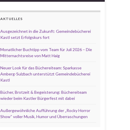
AKTUELLES
Ausgezeichnet in die Zukunft: Gemeindebücherei
Kastl setzt Erfolgskurs fort
Monatlicher Buchtipp vom Team für Juli 2026 – Die
Mitternachtsreise von Matt Haig
Neuer Look für das Büchereiteam: Sparkasse
Amberg-Sulzbach unterstützt Gemeindebücherei
Kastl
Bücher, Brotzeit & Begeisterung: Büchereiteam
wieder beim Kastler Bürgerfest mit dabei
Außergewöhnliche Aufführung der „Rocky Horror
Show“ voller Musik, Humor und Überraschungen