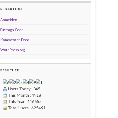
REDAKTION
Anmelden
Eintrags-Feed
Kommentar-Feed
WordPress.org
BESUCHER
Users Today : 345
This Month : 4918
This Year : 116655
Total Users : 625491