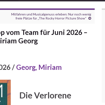
Mitfahren und Musicalgenuss erleben: Nur noch wenig
freie Plätze für „The Rocky Horror Picture Show“
p vom Team für Juni 2026 –
Miriam Georg
026 /
Georg, Miriam
Die Verlorene