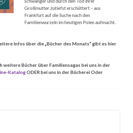
schwanger und durch den Tod ihrer
Großmutter zutiefst erschüttert – aus
Frankfurt auf die Suche nach den
Familienwurzeln im heutigen Polen aufmacht.
itere Infos über die „Bücher des Monats“ gibt es hier
ch weitere Bücher über Familiensagas b
ei uns in der
ine-Katalog
ODER bei uns in der Bücherei Oder