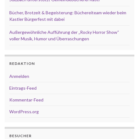
Bücher, Brotzeit & Begeisterung: Büchereiteam wieder beim
Kastler Bürgerfest mit dabei
Außergewöhnliche Aufführung der „Rocky Horror Show“
voller Musik, Humor und Überraschungen
REDAKTION
Anmelden
Eintrags-Feed
Kommentar-Feed
WordPress.org
BESUCHER