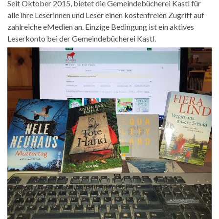
Seit Oktober 2015, bietet die Gemeindebücherei Kastl für
alle ihre Leserinnen und Leser einen kostenfreien Zugriff auf
zahlreiche eMedien an. Einzige Bedingung ist ein aktives
Leserkonto bei der Gemeindebücherei Kastl.