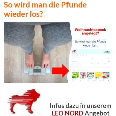
So wird man die Pfunde
wieder los?
Infos dazu in unserem
LEO NORD
Angebot