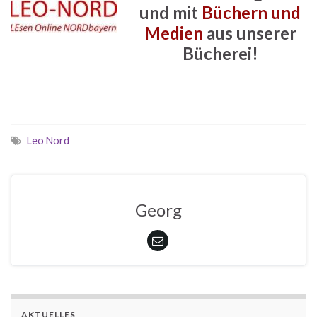
und mit
Büchern und
Medien
aus unserer
Bücherei!
Leo Nord
Georg
AKTUELLES