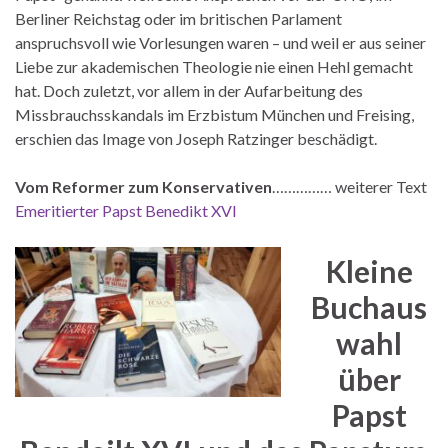
Berliner Reichstag oder im britischen Parlament
anspruchsvoll wie Vorlesungen waren – und weil er aus seiner
Liebe zur akademischen Theologie nie einen Hehl gemacht
hat. Doch zuletzt, vor allem in der Aufarbeitung des
Missbrauchsskandals im Erzbistum München und Freising,
erschien das Image von Joseph Ratzinger beschädigt.
Vom Reformer zum Konservativen
…………… weiterer Text
Emeritierter Papst Benedikt XVI
Kleine
Buchaus
wahl
über
Papst