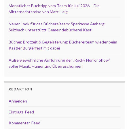
Monatlicher Buchtipp vom Team für Juli 2026 – Die
Mitternachtsreise von Matt Haig
Neuer Look für das Büchereiteam: Sparkasse Amberg-
Sulzbach unterstützt Gemeindebücherei Kastl
Bücher, Brotzeit & Begeisterung: Büchereiteam wieder beim
Kastler Bürgerfest mit dabei
Außergewöhnliche Aufführung der „Rocky Horror Show“
voller Musik, Humor und Überraschungen
REDAKTION
Anmelden
Eintrags-Feed
Kommentar-Feed