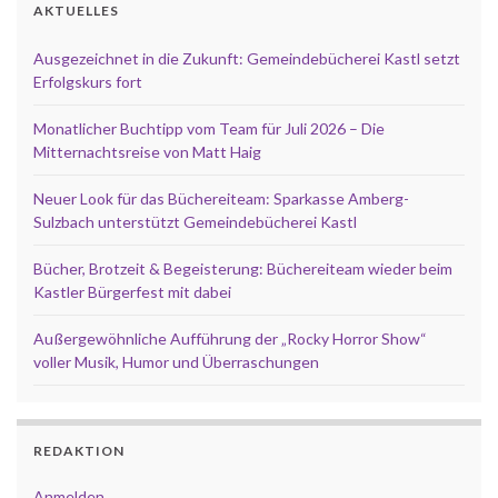
AKTUELLES
Ausgezeichnet in die Zukunft: Gemeindebücherei Kastl setzt
Erfolgskurs fort
Monatlicher Buchtipp vom Team für Juli 2026 – Die
Mitternachtsreise von Matt Haig
Neuer Look für das Büchereiteam: Sparkasse Amberg-
Sulzbach unterstützt Gemeindebücherei Kastl
Bücher, Brotzeit & Begeisterung: Büchereiteam wieder beim
Kastler Bürgerfest mit dabei
Außergewöhnliche Aufführung der „Rocky Horror Show“
voller Musik, Humor und Überraschungen
REDAKTION
Anmelden