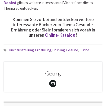
Books)
gibt es weitere interessante Bücher über dieses
Thema zu entdecken.
Kommen Sie vorbei und entdecken weitere
interessante Bücher zum Thema Gesunde
Ernährung oder Sie informieren sich vorab in
unseren
Online-Katalog
!
Buchausstellung
,
Ernährung
,
Frühling
,
Gesund
,
Küche
Georg