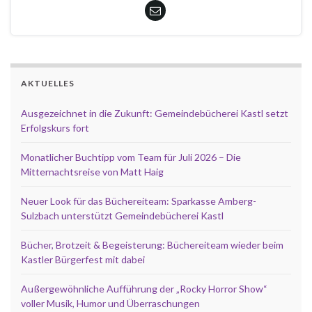
AKTUELLES
Ausgezeichnet in die Zukunft: Gemeindebücherei Kastl setzt
Erfolgskurs fort
Monatlicher Buchtipp vom Team für Juli 2026 – Die
Mitternachtsreise von Matt Haig
Neuer Look für das Büchereiteam: Sparkasse Amberg-
Sulzbach unterstützt Gemeindebücherei Kastl
Bücher, Brotzeit & Begeisterung: Büchereiteam wieder beim
Kastler Bürgerfest mit dabei
Außergewöhnliche Aufführung der „Rocky Horror Show“
voller Musik, Humor und Überraschungen