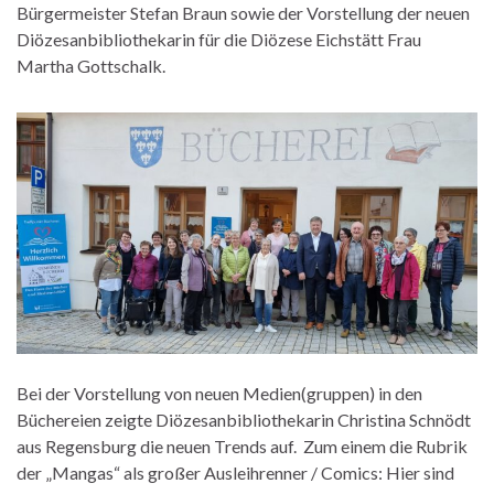
Bürgermeister Stefan Braun sowie der Vorstellung der neuen
Diözesanbibliothekarin für die Diözese Eichstätt Frau
Martha Gottschalk.
Bei der Vorstellung von neuen Medien(gruppen) in den
Büchereien zeigte Diözesanbibliothekarin Christina Schnödt
aus Regensburg die neuen Trends auf. Zum einem die Rubrik
der „Mangas“ als großer Ausleihrenner / Comics: Hier sind