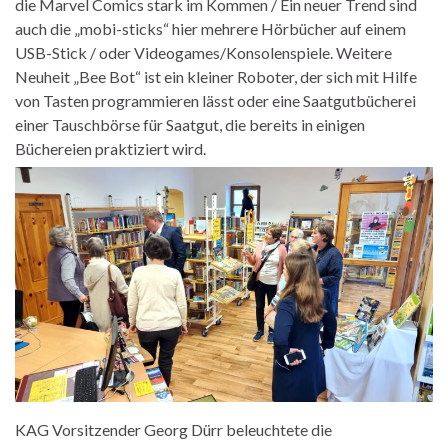
die Marvel Comics stark im Kommen / Ein neuer Trend sind
auch die „mobi-sticks“ hier mehrere Hörbücher auf einem
USB-Stick / oder Videogames/Konsolenspiele. Weitere
Neuheit „Bee Bot“ ist ein kleiner Roboter, der sich mit Hilfe
von Tasten programmieren lässt oder eine Saatgutbücherei
einer Tauschbörse für Saatgut, die bereits in einigen
Büchereien praktiziert wird.
KAG Vorsitzender Georg Dürr beleuchtete die