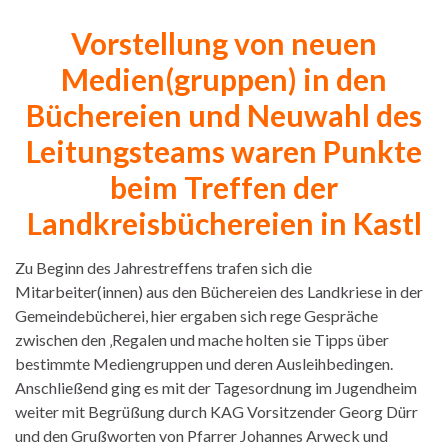
Vorstellung von neuen
Medien(gruppen) in den
Büchereien und Neuwahl des
Leitungsteams waren Punkte
beim Treffen der
Landkreisbüchereien in Kastl
Zu Beginn des Jahrestreffens trafen sich die
Mitarbeiter(innen) aus den Büchereien des Landkriese in der
Gemeindebücherei, hier ergaben sich rege Gespräche
zwischen den ‚Regalen und mache holten sie Tipps über
bestimmte Mediengruppen und deren Ausleihbedingen.
Anschließend ging es mit der Tagesordnung im Jugendheim
weiter mit Begrüßung durch KAG Vorsitzender Georg Dürr
und den Grußworten von Pfarrer Johannes Arweck und