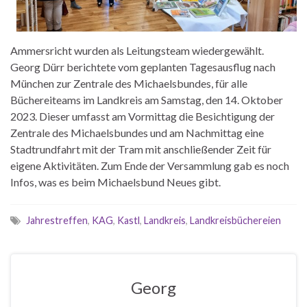
Ammersricht wurden als Leitungsteam wiedergewählt.
Georg Dürr berichtete vom geplanten Tagesausflug nach
München zur Zentrale des Michaelsbundes, für alle
Büchereiteams im Landkreis am Samstag, den 14. Oktober
2023. Dieser umfasst am Vormittag die Besichtigung der
Zentrale des Michaelsbundes und am Nachmittag eine
Stadtrundfahrt mit der Tram mit anschließender Zeit für
eigene Aktivitäten. Zum Ende der Versammlung gab es noch
Infos, was es beim Michaelsbund Neues gibt.
Jahrestreffen
,
KAG
,
Kastl
,
Landkreis
,
Landkreisbüchereien
Georg