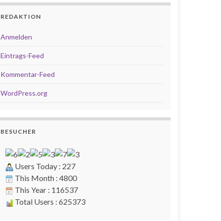
REDAKTION
Anmelden
Eintrags-Feed
Kommentar-Feed
WordPress.org
BESUCHER
Users Today : 227
This Month : 4800
This Year : 116537
Total Users : 625373