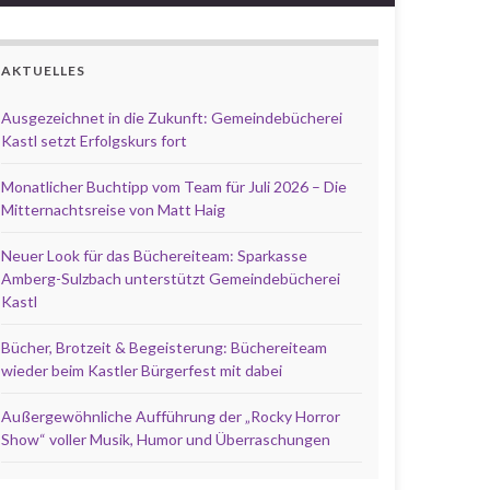
AKTUELLES
Ausgezeichnet in die Zukunft: Gemeindebücherei
Kastl setzt Erfolgskurs fort
Monatlicher Buchtipp vom Team für Juli 2026 – Die
Mitternachtsreise von Matt Haig
Neuer Look für das Büchereiteam: Sparkasse
Amberg-Sulzbach unterstützt Gemeindebücherei
Kastl
Bücher, Brotzeit & Begeisterung: Büchereiteam
wieder beim Kastler Bürgerfest mit dabei
Außergewöhnliche Aufführung der „Rocky Horror
Show“ voller Musik, Humor und Überraschungen