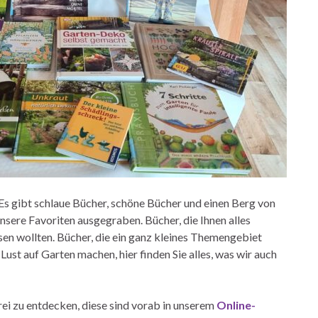
 Es gibt schlaue Bücher, schöne Bücher und einen Berg von
ere Favoriten ausgegraben. Bücher, die Ihnen alles
sen wollten. Bücher, die ein ganz kleines Themengebiet
 Lust auf Garten machen, hier finden Sie alles, was wir auch
rei zu entdecken, diese sind vorab in unserem
Online-