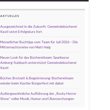
AKTUELLES
Ausgezeichnet in die Zukunft: Gemeindebücherei
Kastl setzt Erfolgskurs fort
Monatlicher Buchtipp vom Team für Juli 2026 – Die
Mitternachtsreise von Matt Haig
Neuer Look für das Büchereiteam: Sparkasse
Amberg-Sulzbach unterstützt Gemeindebücherei
Kastl
Bücher, Brotzeit & Begeisterung: Büchereiteam
wieder beim Kastler Bürgerfest mit dabei
Außergewöhnliche Aufführung der „Rocky Horror
Show“ voller Musik, Humor und Überraschungen