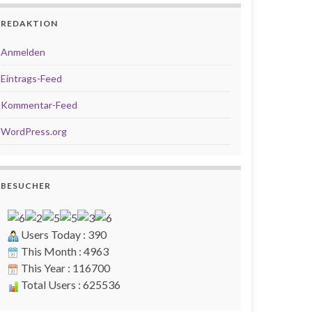
REDAKTION
Anmelden
Eintrags-Feed
Kommentar-Feed
WordPress.org
BESUCHER
Users Today : 390
This Month : 4963
This Year : 116700
Total Users : 625536