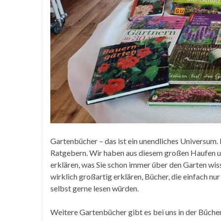
Gartenbücher – das ist ein unendliches Universum.
Ratgebern. Wir haben aus diesem großen Haufen uns
erklären, was Sie schon immer über den Garten wis
wirklich großartig erklären, Bücher, die einfach nur
selbst gerne lesen würden.
Weitere Gartenbücher gibt es bei uns in der Büche