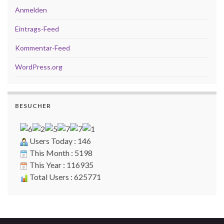
Anmelden
Eintrags-Feed
Kommentar-Feed
WordPress.org
BESUCHER
Users Today : 146
This Month : 5198
This Year : 116935
Total Users : 625771