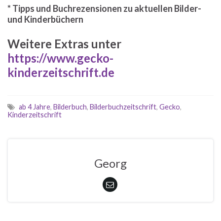
* Tipps und Buchrezensionen zu aktuellen
Bilder-
und Kinderbüchern
Weitere Extras unter
https://www.gecko-
kinderzeitschrift.de
ab 4 Jahre
,
Bilderbuch
,
Bilderbuchzeitschrift
,
Gecko
,
Kinderzeitschrift
Georg