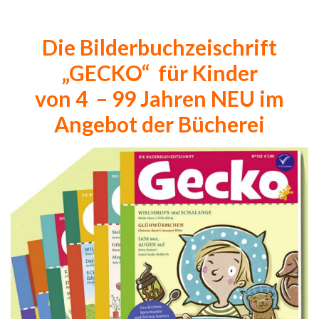
Die Bilderbuchzeischrift
„GECKO“ für Kinder
von 4 – 99 Jahren NEU im
Angebot der Bücherei