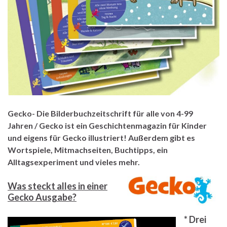
Gecko- Die Bilderbuchzeitschrift für alle von 4-99
Jahren / Gecko ist ein Geschichtenmagazin für Kinder
und eigens für Gecko illustriert! Außerdem gibt es
Wortspiele, Mitmachseiten, Buchtipps, ein
Alltagsexperiment und vieles mehr.
Was steckt alles in einer
Gecko Ausgabe?
* Drei