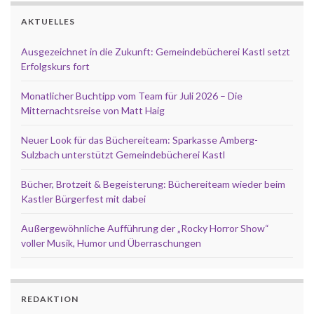
AKTUELLES
Ausgezeichnet in die Zukunft: Gemeindebücherei Kastl setzt
Erfolgskurs fort
Monatlicher Buchtipp vom Team für Juli 2026 – Die
Mitternachtsreise von Matt Haig
Neuer Look für das Büchereiteam: Sparkasse Amberg-
Sulzbach unterstützt Gemeindebücherei Kastl
Bücher, Brotzeit & Begeisterung: Büchereiteam wieder beim
Kastler Bürgerfest mit dabei
Außergewöhnliche Aufführung der „Rocky Horror Show“
voller Musik, Humor und Überraschungen
REDAKTION