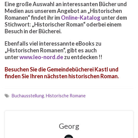
Eine große Auswahl an interessanten Bücher und
Medien aus unserem Angebot an „Historischen
Romanen“ findet ihr im
Online-Katalog
unter dem
Stichwort: „Historischer Roman“ oderbei einem
Besuch in der Bücherei.
Ebenfalls viel interessannte eBooks zu
„Historischen Romanen“, gibt es auch
unter
www.leo-nord.de
zu entdecken !!
Besuchen Sie die Gemeindebücherei Kastl und
finden Sie Ihren nächsten historischen Roman.
Buchausstellung
,
Historische Romane
Georg