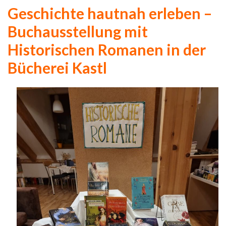
Geschichte hautnah erleben –
Buchausstellung mit
Historischen Romanen in der
Bücherei Kastl