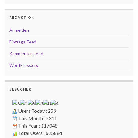
REDAKTION
Anmelden
Eintrags-Feed
Kommentar-Feed
WordPress.org
BESUCHER
Users Today : 259
This Month : 5311
This Year : 117048
Total Users : 625884