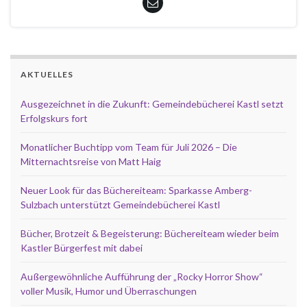
AKTUELLES
Ausgezeichnet in die Zukunft: Gemeindebücherei Kastl setzt
Erfolgskurs fort
Monatlicher Buchtipp vom Team für Juli 2026 – Die
Mitternachtsreise von Matt Haig
Neuer Look für das Büchereiteam: Sparkasse Amberg-
Sulzbach unterstützt Gemeindebücherei Kastl
Bücher, Brotzeit & Begeisterung: Büchereiteam wieder beim
Kastler Bürgerfest mit dabei
Außergewöhnliche Aufführung der „Rocky Horror Show“
voller Musik, Humor und Überraschungen