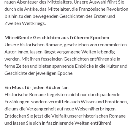
rauen Abenteuer des Mittelalters. Unsere Auswahl führt Sie
durch die Antike, das Mittelalter, die Französische Revolution
bis hin zu den bewegenden Geschichten des Ersten und
Zweiten Weltkriegs.
Mitreißende Geschichten aus früheren Epochen
Unsere historischen Romane, geschrieben von renommierten
Autor:innen, lassen längst vergangene Welten lebendig
werden. Mit ihren fesselnden Geschichten entführen sie in
ferne Zeiten und bieten spannende Einblicke in die Kultur und
Geschichte der jeweiligen Epoche.
Ein Muss für jeden Bücherfan
Historische Romane begeistern nicht nur durch packende
Erzählungen, sondern vermitteln auch Wissen und Emotionen,
die uns die Vergangenheit auf neue Weise näherbringen.
Entdecken Sie jetzt die Vielfalt unserer historischen Romane
und lassen Sie sich in faszinierende Welten entführen!