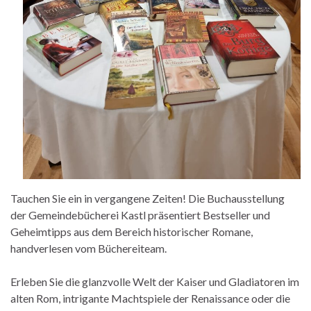
Tauchen Sie ein in vergangene Zeiten! Die Buchausstellung
der Gemeindebücherei Kastl präsentiert Bestseller und
Geheimtipps aus dem Bereich historischer Romane,
handverlesen vom Büchereiteam.
Erleben Sie die glanzvolle Welt der Kaiser und Gladiatoren im
alten Rom, intrigante Machtspiele der Renaissance oder die