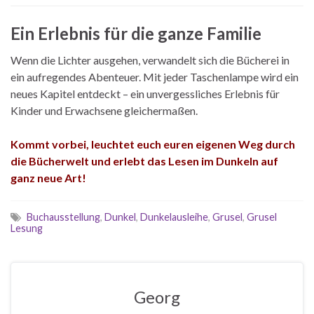
Ein Erlebnis für die ganze Familie
Wenn die Lichter ausgehen, verwandelt sich die Bücherei in
ein aufregendes Abenteuer. Mit jeder Taschenlampe wird ein
neues Kapitel entdeckt – ein unvergessliches Erlebnis für
Kinder und Erwachsene gleichermaßen.
Kommt vorbei, leuchtet euch euren eigenen Weg durch
die Bücherwelt und erlebt das Lesen im Dunkeln auf
ganz neue Art!
Buchausstellung
,
Dunkel
,
Dunkelausleihe
,
Grusel
,
Grusel
Lesung
Georg