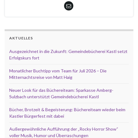
AKTUELLES
Ausgezeichnet in die Zukunft: Gemeindebücherei Kastl setzt
Erfolgskurs fort
Monatlicher Buchtipp vom Team für Juli 2026 – Die
Mitternachtsreise von Matt Haig
Neuer Look für das Büchereiteam: Sparkasse Amberg-
Sulzbach unterstützt Gemeindebücherei Kastl
Bücher, Brotzeit & Begeisterung: Büchereiteam wieder beim
Kastler Bürgerfest mit dabei
Außergewöhnliche Aufführung der „Rocky Horror Show“
voller Musik, Humor und Überraschungen