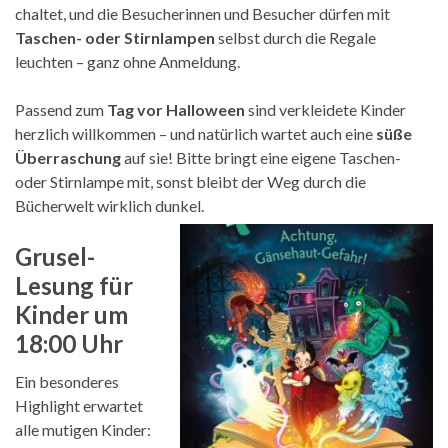
chaltet, und die Besucherinnen und Besucher dürfen mit
Taschen- oder Stirnlampen
selbst durch die Regale
leuchten – ganz ohne Anmeldung.
Passend zum
Tag vor Halloween
sind verkleidete Kinder
herzlich willkommen – und natürlich wartet auch eine
süße
Überraschung
auf sie! Bitte bringt eine eigene Taschen-
oder Stirnlampe mit, sonst bleibt der Weg durch die
Bücherwelt wirklich dunkel.
Grusel-
Lesung für
Kinder um
18:00 Uhr
Ein besonderes
Highlight erwartet
alle mutigen Kinder: