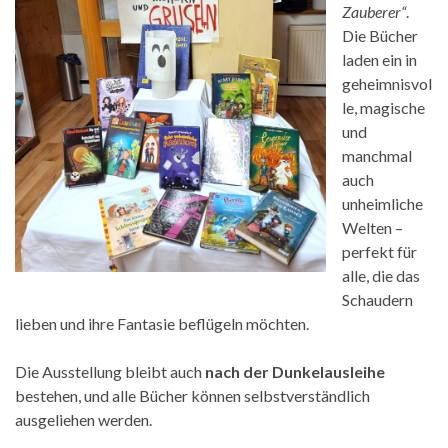
Zauberer“
.
Die Bücher
laden ein in
geheimnisvol
le, magische
und
manchmal
auch
unheimliche
Welten –
perfekt für
alle, die das
Schaudern
lieben und ihre Fantasie beflügeln möchten.
Die Ausstellung bleibt auch
nach der Dunkelausleihe
bestehen, und alle Bücher können selbstverständlich
ausgeliehen werden.