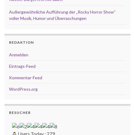
Außergewöhnliche Aufführung der „Rocky Horror Show“
voller Musik, Humor und Überraschungen
REDAKTION
Anmelden
Eintrags-Feed
Kommentar-Feed
WordPress.org
BESUCHER
Users Today : 279