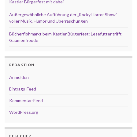
Kastler Bürgerfest mit dabei
Außergewöhnliche Aufführung der „Rocky Horror Show“
voller Musik, Humor und Überraschungen
Bücherflohmarkt beim Kastler Bürgerfest: Lesefutter trifft
Gaumenfreude
REDAKTION
Anmelden
Eintrags-Feed
Kommentar-Feed
WordPress.org
BESUCHER