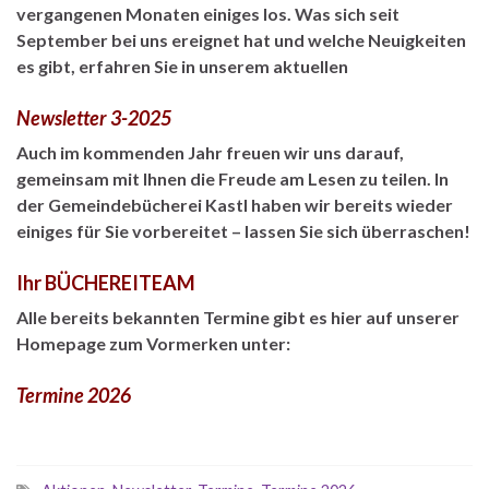
vergangenen Monaten einiges los. Was sich seit
September bei uns ereignet hat und welche Neuigkeiten
es gibt, erfahren Sie in unserem aktuellen
Newsletter 3-2025
Auch im kommenden Jahr freuen wir uns darauf,
gemeinsam mit Ihnen die Freude am Lesen zu teilen. In
der Gemeindebücherei Kastl haben wir bereits wieder
einiges für Sie vorbereitet – lassen Sie sich überraschen!
Ihr BÜCHEREITEAM
Alle bereits bekannten Termine gibt es hier auf unserer
Homepage zum Vormerken unter:
Termine 2026