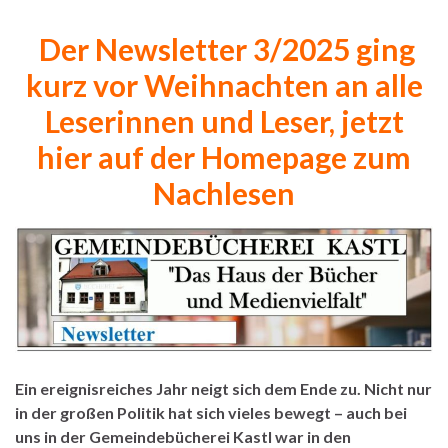
Der Newsletter 3/2025 ging
kurz vor Weihnachten an alle
Leserinnen und Leser, jetzt
hier auf der Homepage zum
Nachlesen
Ein ereignisreiches Jahr neigt sich dem Ende zu. Nicht nur
in der großen Politik hat sich vieles bewegt – auch bei
uns in der Gemeindebücherei Kastl war in den