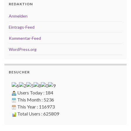
REDAKTION
Anmelden
Eintrags-Feed
Kommentar-Feed
WordPress.org
BESUCHER
Users Today : 184
This Month : 5236
This Year : 116973
Total Users : 625809