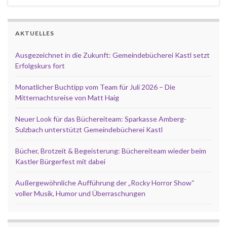
AKTUELLES
Ausgezeichnet in die Zukunft: Gemeindebücherei Kastl setzt
Erfolgskurs fort
Monatlicher Buchtipp vom Team für Juli 2026 – Die
Mitternachtsreise von Matt Haig
Neuer Look für das Büchereiteam: Sparkasse Amberg-
Sulzbach unterstützt Gemeindebücherei Kastl
Bücher, Brotzeit & Begeisterung: Büchereiteam wieder beim
Kastler Bürgerfest mit dabei
Außergewöhnliche Aufführung der „Rocky Horror Show“
voller Musik, Humor und Überraschungen