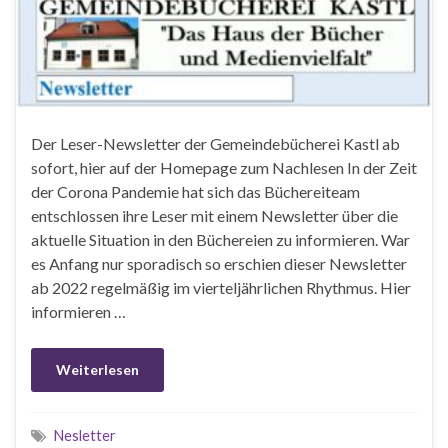
Der Leser-Newsletter der Gemeindebücherei Kastl ab
sofort, hier auf der Homepage zum Nachlesen In der Zeit
der Corona Pandemie hat sich das Büchereiteam
entschlossen ihre Leser mit einem Newsletter über die
aktuelle Situation in den Büchereien zu informieren. War
es Anfang nur sporadisch so erschien dieser Newsletter
ab 2022 regelmäßig im vierteljährlichen Rhythmus. Hier
informieren …
Weiterlesen
Nesletter