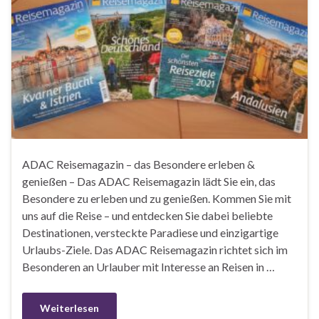
ADAC Reisemagazin – das Besondere erleben &
genießen – Das ADAC Reisemagazin lädt Sie ein, das
Besondere zu erleben und zu genießen. Kommen Sie mit
uns auf die Reise – und entdecken Sie dabei beliebte
Destinationen, versteckte Paradiese und einzigartige
Urlaubs-Ziele. Das ADAC Reisemagazin richtet sich im
Besonderen an Urlauber mit Interesse an Reisen in …
Weiterlesen