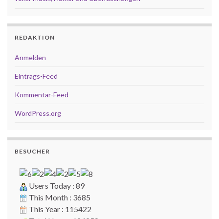
REDAKTION
Anmelden
Eintrags-Feed
Kommentar-Feed
WordPress.org
BESUCHER
Users Today : 89
This Month : 3685
This Year : 115422