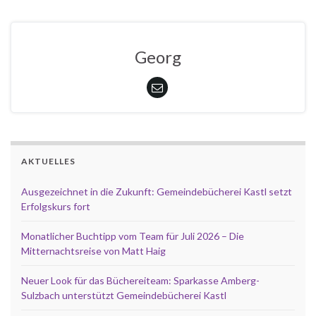
Georg
AKTUELLES
Ausgezeichnet in die Zukunft: Gemeindebücherei Kastl setzt
Erfolgskurs fort
Monatlicher Buchtipp vom Team für Juli 2026 – Die
Mitternachtsreise von Matt Haig
Neuer Look für das Büchereiteam: Sparkasse Amberg-
Sulzbach unterstützt Gemeindebücherei Kastl