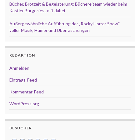
Bücher, Brotzeit & Begeisterung: Büchereiteam wieder beim
Kastler Bürgerfest mit dabei
Außergewöhnliche Aufführung der „Rocky Horror Show“
voller Musik, Humor und Überraschungen
REDAKTION
Anmelden
Eintrags-Feed
Kommentar-Feed
WordPress.org
BESUCHER