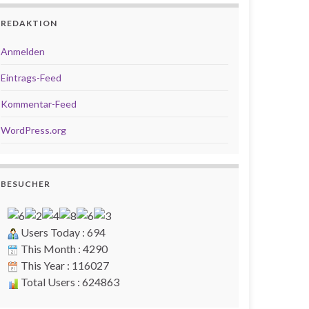
REDAKTION
Anmelden
Eintrags-Feed
Kommentar-Feed
WordPress.org
BESUCHER
Users Today : 694
This Month : 4290
This Year : 116027
Total Users : 624863