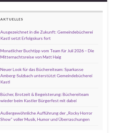
AKTUELLES
Ausgezeichnet in die Zukunft: Gemeindebücherei
Kastl setzt Erfolgskurs fort
Monatlicher Buchtipp vom Team für Juli 2026 – Die
Mitternachtsreise von Matt Haig
Neuer Look für das Büchereiteam: Sparkasse
Amberg-Sulzbach unterstützt Gemeindebücherei
Kastl
Bücher, Brotzeit & Begeisterung: Büchereiteam
wieder beim Kastler Bürgerfest mit dabei
Außergewöhnliche Aufführung der „Rocky Horror
Show“ voller Musik, Humor und Überraschungen