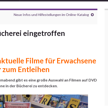
Neue Infos und Hilfestellungen im Online-Katalog
cherei eingetroffen
aktuelle Filme für Erwachsene
 zum Entleihen
ilmabend gibt es eine große Auswahl an Filmen auf DVD
ne in der Bücherei zu entdecken
.