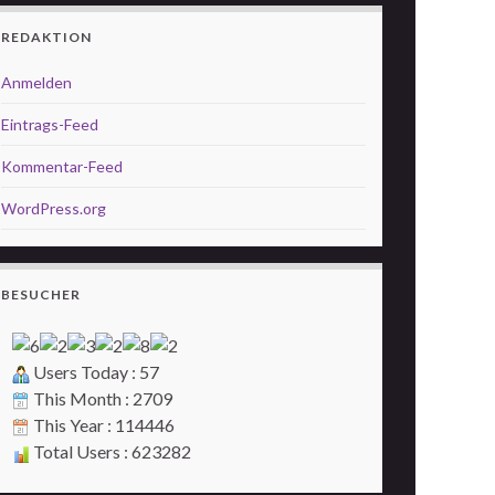
REDAKTION
Anmelden
Eintrags-Feed
Kommentar-Feed
WordPress.org
BESUCHER
Users Today : 57
This Month : 2709
This Year : 114446
Total Users : 623282