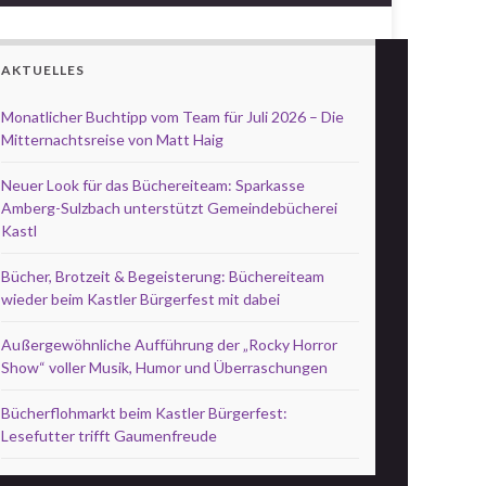
AKTUELLES
Monatlicher Buchtipp vom Team für Juli 2026 – Die
Mitternachtsreise von Matt Haig
Neuer Look für das Büchereiteam: Sparkasse
Amberg-Sulzbach unterstützt Gemeindebücherei
Kastl
Bücher, Brotzeit & Begeisterung: Büchereiteam
wieder beim Kastler Bürgerfest mit dabei
Außergewöhnliche Aufführung der „Rocky Horror
Show“ voller Musik, Humor und Überraschungen
Bücherflohmarkt beim Kastler Bürgerfest:
Lesefutter trifft Gaumenfreude