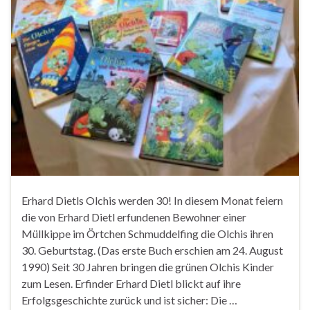
Erhard Dietls Olchis werden 30! In diesem Monat feiern
die von Erhard Dietl erfundenen Bewohner einer
Müllkippe im Örtchen Schmuddelfing die Olchis ihren
30. Geburtstag. (Das erste Buch erschien am 24. August
1990) Seit 30 Jahren bringen die grünen Olchis Kinder
zum Lesen. Erfinder Erhard Dietl blickt auf ihre
Erfolgsgeschichte zurück und ist sicher: Die …