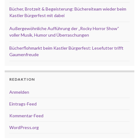
Bücher, Brotzeit & Begeisterung: Büchereiteam wieder beim
Kastler Bürgerfest mit dabei
Außergewöhnliche Aufführung der „Rocky Horror Show“
voller Musik, Humor und Überraschungen
Bücherflohmarkt beim Kastler Bürgerfest: Lesefutter trifft
Gaumenfreude
REDAKTION
Anmelden
Eintrags-Feed
Kommentar-Feed
WordPress.org