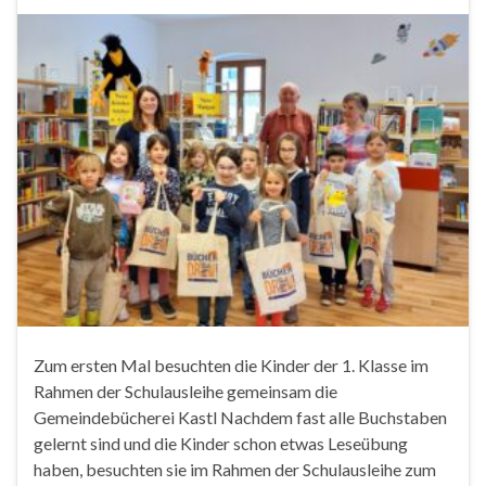
Zum ersten Mal besuchten die Kinder der 1. Klasse im
Rahmen der Schulausleihe gemeinsam die
Gemeindebücherei Kastl Nachdem fast alle Buchstaben
gelernt sind und die Kinder schon etwas Leseübung
haben, besuchten sie im Rahmen der Schulausleihe zum