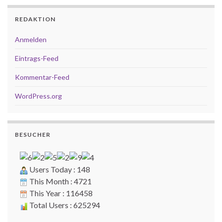
REDAKTION
Anmelden
Eintrags-Feed
Kommentar-Feed
WordPress.org
BESUCHER
Users Today : 148
This Month : 4721
This Year : 116458
Total Users : 625294