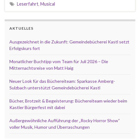
Leserfahrt
,
Musical
AKTUELLES
Ausgezeichnet in die Zukunft: Gemeindebücherei Kastl setzt
Erfolgskurs fort
Monatlicher Buchtipp vom Team für Juli 2026 – Die
Mitternachtsreise von Matt Haig
Neuer Look für das Büchereiteam: Sparkasse Amberg-
Sulzbach unterstützt Gemeindebücherei Kastl
Bücher, Brotzeit & Begeisterung: Büchereiteam wieder beim
Kastler Bürgerfest mit dabei
Außergewöhnliche Aufführung der „Rocky Horror Show“
voller Musik, Humor und Überraschungen