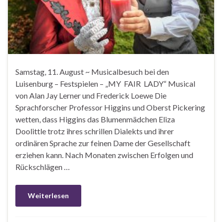
Samstag, 11. August ~ Musicalbesuch bei den
Luisenburg – Festspielen – „MY FAIR LADY“ Musical
von Alan Jay Lerner und Frederick Loewe Die
Sprachforscher Professor Higgins und Oberst Pickering
wetten, dass Higgins das Blumenmädchen Eliza
Doolittle trotz ihres schrillen Dialekts und ihrer
ordinären Sprache zur feinen Dame der Gesellschaft
erziehen kann. Nach Monaten zwischen Erfolgen und
Rückschlägen …
Weiterlesen