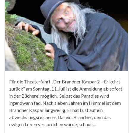
Für die Theaterfahrt „Der Brandner Kaspar 2 – Er kehrt
zurück“ am Sonntag, 11. Juli ist die Anmeldung ab sofort
in der Bücherei möglich. Selbst das Paradies wird
irgendwann fad. Nach sieben Jahren im Himmel ist dem
Brandner Kaspar langweilig. Er hat Lust auf ein
abwechslungsreicheres Dasein. Brandner, dem das
ewigen Leben versprochen wurde, schaut …