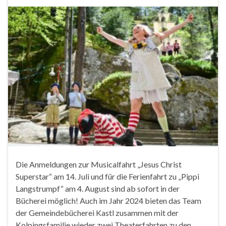
Die Anmeldungen zur Musicalfahrt „Jesus Christ
Superstar“ am 14. Juli und für die Ferienfahrt zu „Pippi
Langstrumpf“ am 4. August sind ab sofort in der
Bücherei möglich! Auch im Jahr 2024 bieten das Team
der Gemeindebücherei Kastl zusammen mit der
Kolpingsfamilie wieder zwei Theaterfahrten zu den