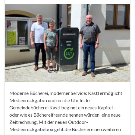
Moderne Bücherei, moderner Service: Kastl ermöglicht
Medienrückgabe rund um die Uhr In der
Gemeindebücherei Kastl beginnt ein neues Kapitel –
oder wie es Büchereifreunde nennen würden: eine neue
Zeitrechnung. Mit der neuen Outdoor-
Medienrückgabebox geht die Bücherei einen weiteren