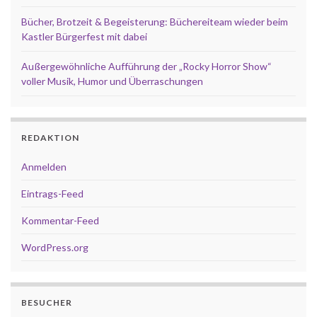
Bücher, Brotzeit & Begeisterung: Büchereiteam wieder beim
Kastler Bürgerfest mit dabei
Außergewöhnliche Aufführung der „Rocky Horror Show“
voller Musik, Humor und Überraschungen
REDAKTION
Anmelden
Eintrags-Feed
Kommentar-Feed
WordPress.org
BESUCHER