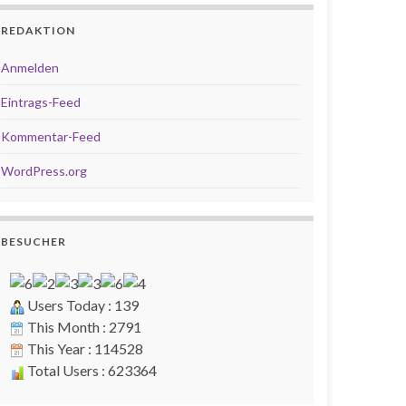
REDAKTION
Anmelden
Eintrags-Feed
Kommentar-Feed
WordPress.org
BESUCHER
Users Today : 139
This Month : 2791
This Year : 114528
Total Users : 623364