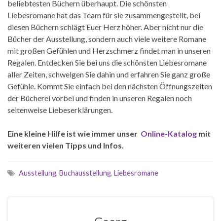
beliebtesten Büchern überhaupt. Die schönsten
Liebesromane hat das Team für sie zusammengestellt, bei
diesen Büchern schlägt Euer Herz höher. Aber nicht nur die
Bücher der Ausstellung, sondern auch viele weitere Romane
mit großen Gefühlen und Herzschmerz findet man in unseren
Regalen. Entdecken Sie bei uns die schönsten Liebesromane
aller Zeiten, schwelgen Sie dahin und erfahren Sie ganz große
Gefühle. Kommt Sie einfach bei den nächsten Öffnungszeiten
der Bücherei vorbei und finden in unseren Regalen noch
seitenweise Liebeserklärungen.
Eine kleine Hilfe ist wie immer unser
Online-Katalog
mit
weiteren vielen Tipps und Infos.
Ausstellung
,
Buchausstellung
,
Liebesromane