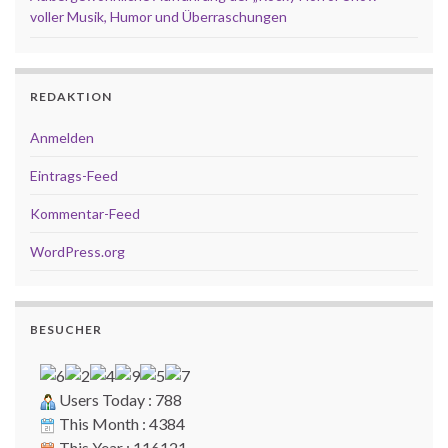
voller Musik, Humor und Überraschungen
REDAKTION
Anmelden
Eintrags-Feed
Kommentar-Feed
WordPress.org
BESUCHER
Users Today : 788
This Month : 4384
This Year : 116121