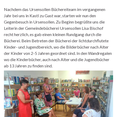
Nachdem das Ursensollen Büchereiteam im vergangenen
Jahr bei uns in Kastl zu Gast war, starten wir nun den
Gegenbesuch in Ursensollen. Zu Beginn begrüßte uns die
Leiterin der Gemeindebücherei Ursensollen Lisa Bischof
recht herzlich, es gab einen kleinen Rundgang durch die
Bücherei. Beim Betreten der Bücherei der lichtdurchflutete
Kinder- und Jugendbereich, wo die Bilderbücher nach Alter
der Kinder von 2-5 Jahren geordnet sind. In den Wandregalen
wo die Kinderbücher, auch nach Alter und die Jugendbücher
ab 13 Jahren zu finden sind.