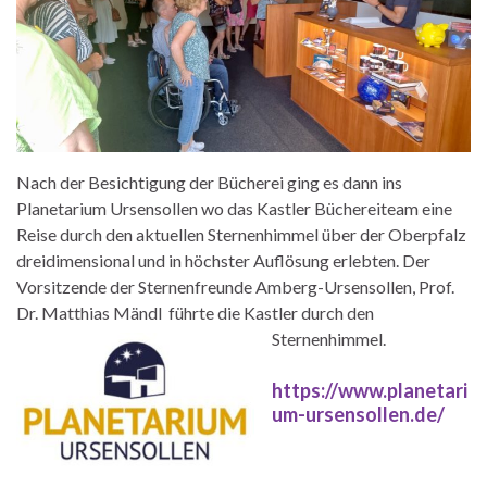
Nach der Besichtigung der Bücherei ging es dann ins
Planetarium Ursensollen wo das Kastler Büchereiteam eine
Reise durch den aktuellen Sternenhimmel über der Oberpfalz
dreidimensional und in höchster Auflösung erlebten. Der
Vorsitzende der Sternenfreunde Amberg-Ursensollen, Prof.
Dr. Matthias Mändl führte die Kastler durch den
Sternenhimmel.
https://www.planetari
um-ursensollen.de/