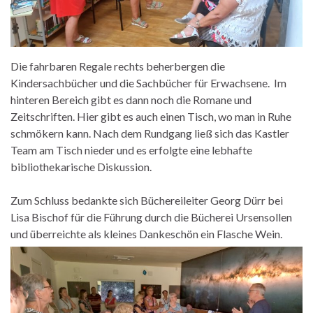
Die fahrbaren Regale rechts beherbergen die
Kindersachbücher und die Sachbücher für Erwachsene. Im
hinteren Bereich gibt es dann noch die Romane und
Zeitschriften. Hier gibt es auch einen Tisch, wo man in Ruhe
schmökern kann. Nach dem Rundgang ließ sich das Kastler
Team am Tisch nieder und es erfolgte eine lebhafte
bibliothekarische Diskussion.
Zum Schluss bedankte sich Büchereileiter Georg Dürr bei
Lisa Bischof für die Führung durch die Bücherei Ursensollen
und überreichte als kleines Dankeschön ein Flasche Wein.