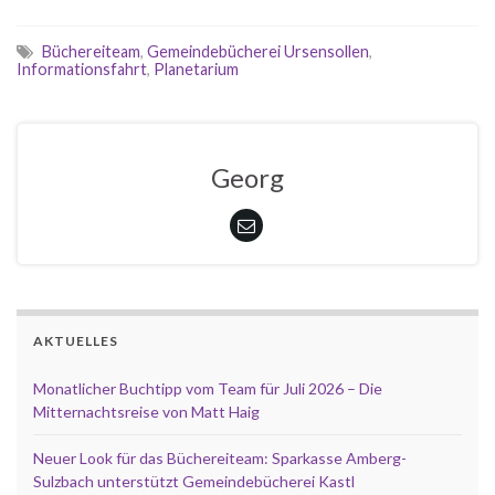
Büchereiteam
,
Gemeindebücherei Ursensollen
,
Informationsfahrt
,
Planetarium
Georg
AKTUELLES
Monatlicher Buchtipp vom Team für Juli 2026 – Die
Mitternachtsreise von Matt Haig
Neuer Look für das Büchereiteam: Sparkasse Amberg-
Sulzbach unterstützt Gemeindebücherei Kastl