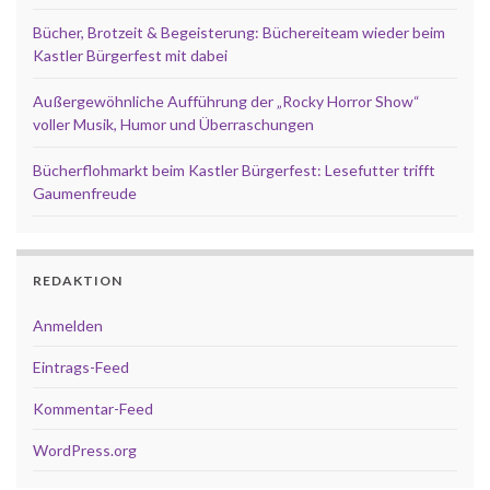
Bücher, Brotzeit & Begeisterung: Büchereiteam wieder beim
Kastler Bürgerfest mit dabei
Außergewöhnliche Aufführung der „Rocky Horror Show“
voller Musik, Humor und Überraschungen
Bücherflohmarkt beim Kastler Bürgerfest: Lesefutter trifft
Gaumenfreude
REDAKTION
Anmelden
Eintrags-Feed
Kommentar-Feed
WordPress.org