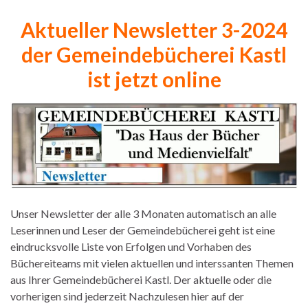
Aktueller Newsletter 3-2024
der Gemeindebücherei Kastl
ist jetzt online
Unser Newsletter der alle 3 Monaten automatisch an alle
Leserinnen und Leser der Gemeindebücherei geht ist eine
eindrucksvolle Liste von Erfolgen und Vorhaben des
Büchereiteams mit vielen aktuellen und interssanten Themen
aus Ihrer Gemeindebücherei Kastl. Der aktuelle oder die
vorherigen sind jederzeit Nachzulesen hier auf der