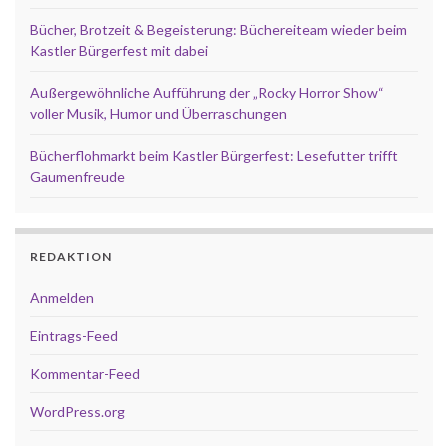
Bücher, Brotzeit & Begeisterung: Büchereiteam wieder beim
Kastler Bürgerfest mit dabei
Außergewöhnliche Aufführung der „Rocky Horror Show“
voller Musik, Humor und Überraschungen
Bücherflohmarkt beim Kastler Bürgerfest: Lesefutter trifft
Gaumenfreude
REDAKTION
Anmelden
Eintrags-Feed
Kommentar-Feed
WordPress.org