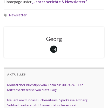
Homepage unter
„Jahresberichte & Newsletter“
Newsletter
Georg
AKTUELLES
Monatlicher Buchtipp vom Team für Juli 2026 – Die
Mitternachtsreise von Matt Haig
Neuer Look für das Büchereiteam: Sparkasse Amberg-
Sulzbach unterstützt Gemeindebücherei Kastl