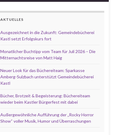
AKTUELLES
Ausgezeichnet in die Zukunft: Gemeindebücherei
Kastl setzt Erfolgskurs fort
Monatlicher Buchtipp vom Team für Juli 2026 – Die
Mitternachtsreise von Matt Haig
Neuer Look für das Büchereiteam: Sparkasse
Amberg-Sulzbach unterstützt Gemeindebücherei
Kastl
Bücher, Brotzeit & Begeisterung: Büchereiteam
wieder beim Kastler Bürgerfest mit dabei
Außergewöhnliche Aufführung der „Rocky Horror
Show“ voller Musik, Humor und Überraschungen