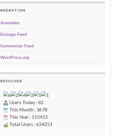
REDAKTION
Anmelden
Eintrags-Feed
Kommentar-Feed
WordPress.org
BESUCHER
Users Today : 82
This Month : 3678
This Year : 115415
Total Users : 624251