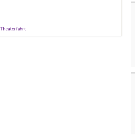
Theaterfahrt