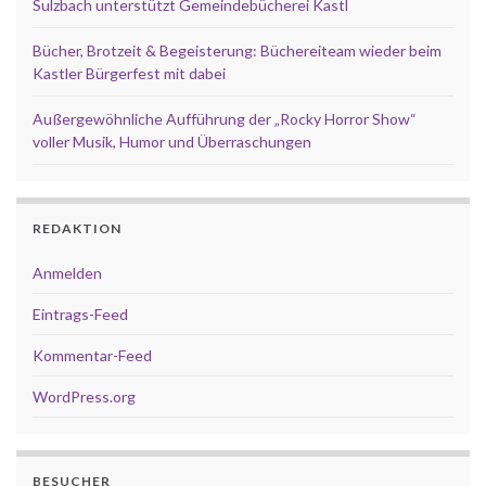
Sulzbach unterstützt Gemeindebücherei Kastl
Bücher, Brotzeit & Begeisterung: Büchereiteam wieder beim
Kastler Bürgerfest mit dabei
Außergewöhnliche Aufführung der „Rocky Horror Show“
voller Musik, Humor und Überraschungen
REDAKTION
Anmelden
Eintrags-Feed
Kommentar-Feed
WordPress.org
BESUCHER