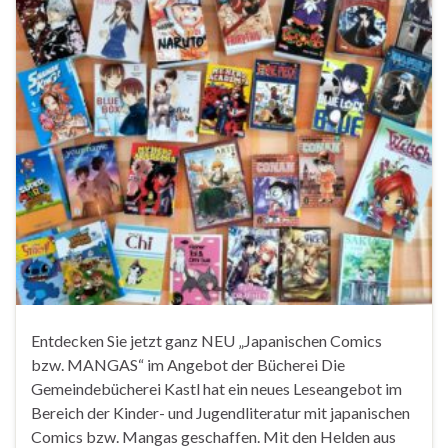
Entdecken Sie jetzt ganz NEU „Japanischen Comics
bzw. MANGAS“ im Angebot der Bücherei Die
Gemeindebücherei Kastl hat ein neues Leseangebot im
Bereich der Kinder- und Jugendliteratur mit japanischen
Comics bzw. Mangas geschaffen. Mit den Helden aus