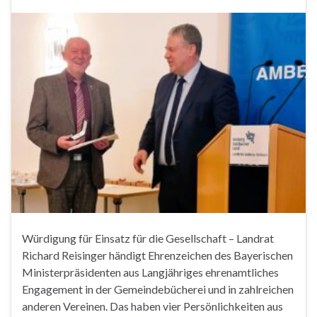
Würdigung für Einsatz für die Gesellschaft – Landrat
Richard Reisinger händigt Ehrenzeichen des Bayerischen
Ministerpräsidenten aus Langjähriges ehrenamtliches
Engagement in der Gemeindebücherei und in zahlreichen
anderen Vereinen. Das haben vier Persönlichkeiten aus