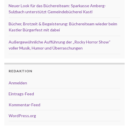
Neuer Look für das Büchereiteam: Sparkasse Amberg-
Sulzbach unterstützt Gemeindebücherei Kastl
Bücher, Brotzeit & Begeisterung: Büchereiteam wieder beim
Kastler Bürgerfest mit dabei
Außergewöhnliche Aufführung der „Rocky Horror Show“
voller Musik, Humor und Überraschungen
REDAKTION
Anmelden
Eintrags-Feed
Kommentar-Feed
WordPress.org