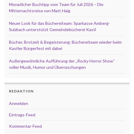
Monatlicher Buchtipp vom Team für Juli 2026 – Die
Mitternachtsreise von Matt Haig
Neuer Look für das Büchereiteam: Sparkasse Amberg-
Sulzbach unterstützt Gemeindebücherei Kastl
Bücher, Brotzeit & Begeisterung: Büchereiteam wieder beim
Kastler Bürgerfest mit dabei
Außergewöhnliche Aufführung der „Rocky Horror Show“
voller Musik, Humor und Überraschungen
REDAKTION
Anmelden
Eintrags-Feed
Kommentar-Feed