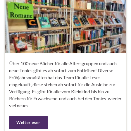
Über 100 neue Bücher für alle Altersgruppen und auch
neue Tonies gibt es ab sofort zum Entleihen! Diverse
Frühjahrsnovitäten hat das Team für alle Leser
eingekauft, diese stehen ab sofort für die Ausleihe zur
Verfügung. Es gibt für alle vom Kleinkind bis hin zu
Büchern für Erwachsene und auch bei den Tonies wieder
viel neues …
Weiterlesen