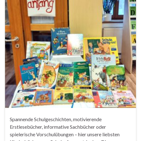
Spannende Schulgeschichten, motivierende
Erstlesebücher, informative Sachbücher oder
spielerische Vorschulübungen – hier unsere liebsten