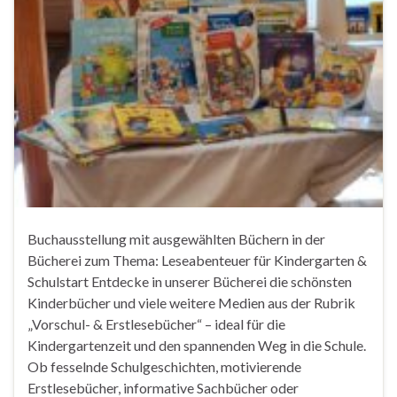
Buchausstellung mit ausgewählten Büchern in der
Bücherei zum Thema: Leseabenteuer für Kindergarten &
Schulstart Entdecke in unserer Bücherei die schönsten
Kinderbücher und viele weitere Medien aus der Rubrik
„Vorschul- & Erstlesebücher“ – ideal für die
Kindergartenzeit und den spannenden Weg in die Schule.
Ob fesselnde Schulgeschichten, motivierende
Erstlesebücher, informative Sachbücher oder