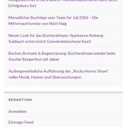
Erfolgskurs fort
Monatlicher Buchtipp vom Team für Juli 2026 – Die
Mitternachtsreise von Matt Haig
Neuer Look für das Büchereiteam: Sparkasse Amberg-
Sulzbach unterstützt Gemeindebücherei Kastl
Bücher, Brotzeit & Begeisterung: Büchereiteam wieder beim
Kastler Bürgerfest mit dabei
Außergewöhnliche Aufführung der „Rocky Horror Show“
voller Musik, Humor und Überraschungen
REDAKTION
Anmelden
Eintrags-Feed