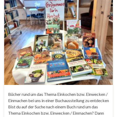
Bücher rund um das Thema Einkochen bzw. Einwecken /
Einmachen bei uns in einer Buchausstellung zu entdecken
Bist du auf der Suche nach einem Buch rund um das
Thema Einkochen bzw. Einwecken / Einmachen? Dann