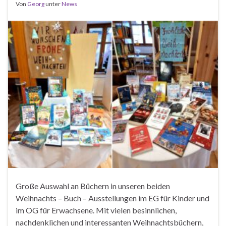
Von
Georg
unter
News
Große Auswahl an Büchern in unseren beiden
Weihnachts – Buch – Ausstellungen im EG für Kinder und
im OG für Erwachsene. Mit vielen besinnlichen,
nachdenklichen und interessanten Weihnachtsbüchern,