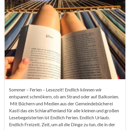
Sommer – Ferien – Lesezeit! Endlich können wir
entspannt schmökern, ob am Strand oder auf Balkonien.
Mit Büchern und Medien aus der Gemeindebücherei
Kastl das ein Schlaraffenland für alle kleinen und großen
Lesebegeisterten ist Endlich Ferien. Endlich Urlaub.
Endlich Freizeit. Zeit, um all die Dinge zu tun, die in der