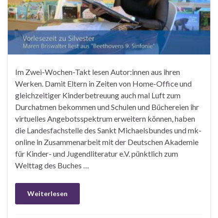
Im Zwei-Wochen-Takt lesen Autor:innen aus ihren
Werken. Damit Eltern in Zeiten von Home-Office und
gleichzeitiger Kinderbetreuung auch mal Luft zum
Durchatmen bekommen und Schulen und Büchereien ihr
virtuelles Angebotsspektrum erweitern können, haben
die Landesfachstelle des Sankt Michaelsbundes und mk-
online in Zusammenarbeit mit der Deutschen Akademie
für Kinder- und Jugendliteratur e.V. pünktlich zum
Welttag des Buches …
Weiterlesen