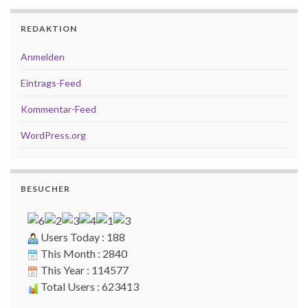
REDAKTION
Anmelden
Eintrags-Feed
Kommentar-Feed
WordPress.org
BESUCHER
Users Today : 188
This Month : 2840
This Year : 114577
Total Users : 623413