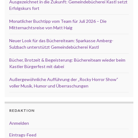
Ausgezeichnet in die Zukunft: Gemeindebücherei Kastl setzt
Erfolgskurs fort
Monatlicher Buchtipp vom Team für Juli 2026 – Die
Mitternachtsreise von Matt Haig
Neuer Look für das Büchereiteam: Sparkasse Amberg-
Sulzbach unterstützt Gemeindebücherei Kastl
Bücher, Brotzeit & Begeisterung: Büchereiteam wieder beim
Kastler Bürgerfest mit dabei
Außergewöhnliche Aufführung der „Rocky Horror Show“
voller Musik, Humor und Überraschungen
REDAKTION
Anmelden
Eintrags-Feed