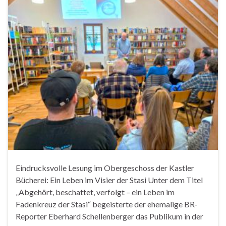
Eindrucksvolle Lesung im Obergeschoss der Kastler
Bücherei: Ein Leben im Visier der Stasi Unter dem Titel
„Abgehört, beschattet, verfolgt – ein Leben im
Fadenkreuz der Stasi“ begeisterte der ehemalige BR-
Reporter Eberhard Schellenberger das Publikum in der