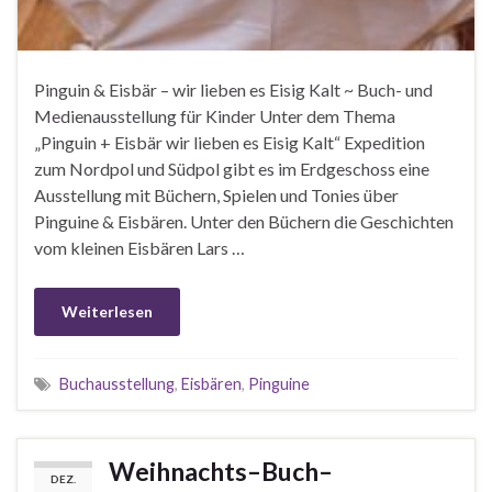
Pinguin & Eisbär – wir lieben es Eisig Kalt ~ Buch- und
Medienausstellung für Kinder Unter dem Thema
„Pinguin + Eisbär wir lieben es Eisig Kalt“ Expedition
zum Nordpol und Südpol gibt es im Erdgeschoss eine
Ausstellung mit Büchern, Spielen und Tonies über
Pinguine & Eisbären. Unter den Büchern die Geschichten
vom kleinen Eisbären Lars …
Weiterlesen
Buchausstellung
,
Eisbären
,
Pinguine
Weihnachts–Buch–
DEZ.