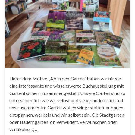
Unter dem Motto: „Ab in den Garten“ haben wir für sie
eine interessante und wissenswerte Buchausstellung mit
Gartenbüchern zusammengestellt Unsere Gärten sind so
unterschiedlich wie wir selbst und sie verändern sich mit
uns zusammen. Im Garten wollen wir gestalten, anbauen,
entspannen, werkeln und wir selbst sein. Ob Stadtgarten
oder Bauerngarten, ob verwildert, verwunschen oder
vertikutiert, …