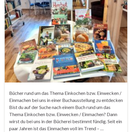
Bücher rund um das Thema Einkochen bzw. Einwecken /
Einmachen bei uns in einer Buchausstellung zu entdecken
Bist du auf der Suche nach einem Buch rund um das
Thema Einkochen bzw. Einwecken / Einmachen? Dann
wirst du bei uns in der Bücherei bestimmt fündig. Seit ein
paar Jahren ist das Einmachen voll im Trend – …