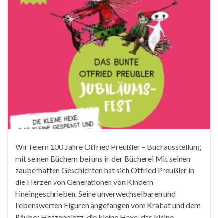
Wir feiern 100 Jahre Otfried Preußler – Buchausstellung
mit seinen Büchern bei uns in der Bücherei Mit seinen
zauberhaften Geschichten hat sich Otfried Preußler in
die Herzen von Generationen von Kindern
hineingeschrieben. Seine unverwechselbaren und
liebenswerten Figuren angefangen vom Krabat und dem
Räuber Hotzenplotz, die kleine Hexe, das kleine