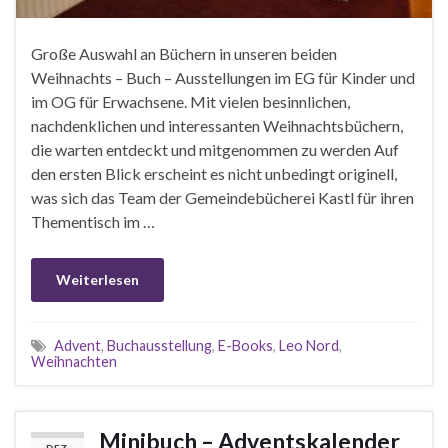
Große Auswahl an Büchern in unseren beiden
Weihnachts – Buch – Ausstellungen im EG für Kinder und
im OG für Erwachsene. Mit vielen besinnlichen,
nachdenklichen und interessanten Weihnachtsbüchern,
die warten entdeckt und mitgenommen zu werden Auf
den ersten Blick erscheint es nicht unbedingt originell,
was sich das Team der Gemeindebücherei Kastl für ihren
Thementisch im …
Weiterlesen
Advent
,
Buchausstellung
,
E-Books
,
Leo Nord
,
Weihnachten
Minibuch – Adventskalender
DEZ.