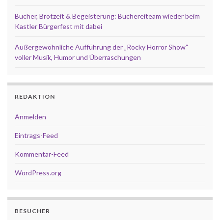
Bücher, Brotzeit & Begeisterung: Büchereiteam wieder beim
Kastler Bürgerfest mit dabei
Außergewöhnliche Aufführung der „Rocky Horror Show“
voller Musik, Humor und Überraschungen
REDAKTION
Anmelden
Eintrags-Feed
Kommentar-Feed
WordPress.org
BESUCHER