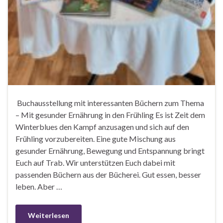
Buchausstellung mit interessanten Büchern zum Thema
– Mit gesunder Ernährung in den Frühling Es ist Zeit dem
Winterblues den Kampf anzusagen und sich auf den
Frühling vorzubereiten. Eine gute Mischung aus
gesunder Ernährung, Bewegung und Entspannung bringt
Euch auf Trab. Wir unterstützen Euch dabei mit
passenden Büchern aus der Bücherei. Gut essen, besser
leben. Aber …
Weiterlesen