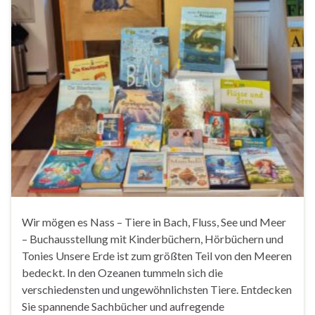
Wir mögen es Nass – Tiere in Bach, Fluss, See und Meer
– Buchausstellung mit Kinderbüchern, Hörbüchern und
Tonies Unsere Erde ist zum größten Teil von den Meeren
bedeckt. In den Ozeanen tummeln sich die
verschiedensten und ungewöhnlichsten Tiere. Entdecken
Sie spannende Sachbücher und aufregende