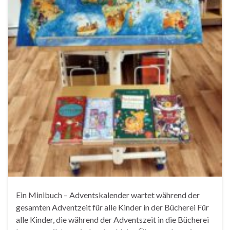
Ein Minibuch – Adventskalender wartet während der
gesamten Adventzeit für alle Kinder in der Bücherei Für
alle Kinder, die während der Adventszeit in die Bücherei