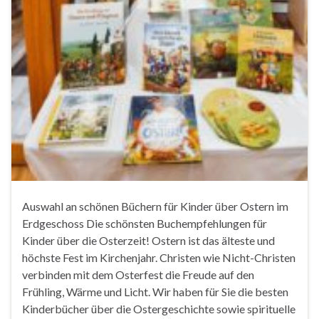
Auswahl an schönen Büchern für Kinder über Ostern im
Erdgeschoss Die schönsten Buchempfehlungen für
Kinder über die Osterzeit! Ostern ist das älteste und
höchste Fest im Kirchenjahr. Christen wie Nicht-Christen
verbinden mit dem Osterfest die Freude auf den
Frühling, Wärme und Licht. Wir haben für Sie die besten
Kinderbücher über die Ostergeschichte sowie spirituelle