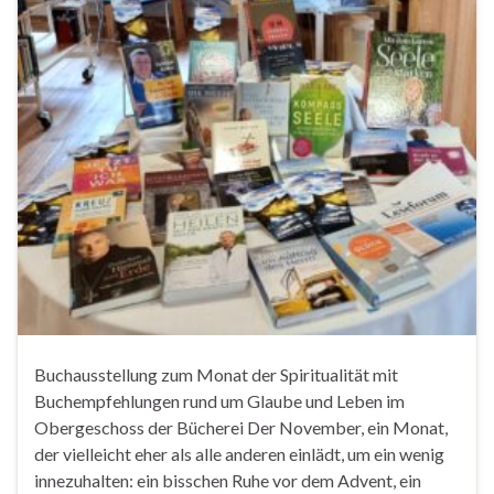
Buchausstellung zum Monat der Spiritualität mit
Buchempfehlungen rund um Glaube und Leben im
Obergeschoss der Bücherei Der November, ein Monat,
der vielleicht eher als alle anderen einlädt, um ein wenig
innezuhalten: ein bisschen Ruhe vor dem Advent, ein