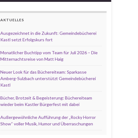
AKTUELLES
Ausgezeichnet in die Zukunft: Gemeindebücherei
Kastl setzt Erfolgskurs fort
Monatlicher Buchtipp vom Team für Juli 2026 – Die
Mitternachtsreise von Matt Haig
Neuer Look für das Büchereiteam: Sparkasse
Amberg-Sulzbach unterstützt Gemeindebücherei
Kastl
Bücher, Brotzeit & Begeisterung: Büchereiteam
wieder beim Kastler Bürgerfest mit dabei
Außergewöhnliche Aufführung der „Rocky Horror
Show“ voller Musik, Humor und Überraschungen