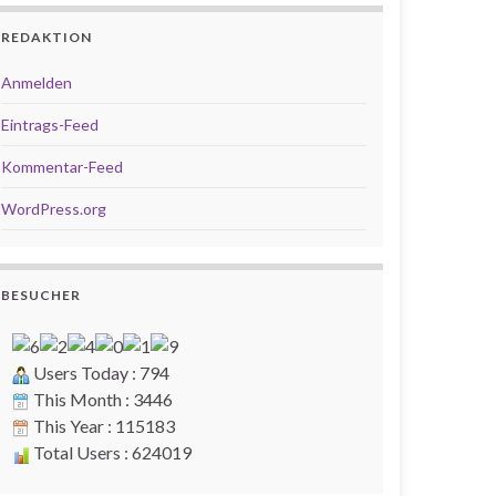
REDAKTION
Anmelden
Eintrags-Feed
Kommentar-Feed
WordPress.org
BESUCHER
Users Today : 794
This Month : 3446
This Year : 115183
Total Users : 624019