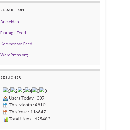
REDAKTION
Anmelden
Eintrags-Feed
Kommentar-Feed
WordPress.org
BESUCHER
Users Today : 337
This Month : 4910
This Year : 116647
Total Users : 625483