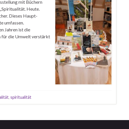
sstellung mit Büchern
Spiritualität. Heute.
cher. Dieses Haupt-
te umfassen.
n Jahren ist die
 für die Umwelt verstärkt
lität
,
spiritualität