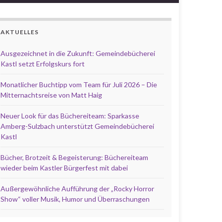
AKTUELLES
Ausgezeichnet in die Zukunft: Gemeindebücherei
Kastl setzt Erfolgskurs fort
Monatlicher Buchtipp vom Team für Juli 2026 – Die
Mitternachtsreise von Matt Haig
Neuer Look für das Büchereiteam: Sparkasse
Amberg-Sulzbach unterstützt Gemeindebücherei
Kastl
Bücher, Brotzeit & Begeisterung: Büchereiteam
wieder beim Kastler Bürgerfest mit dabei
Außergewöhnliche Aufführung der „Rocky Horror
Show“ voller Musik, Humor und Überraschungen