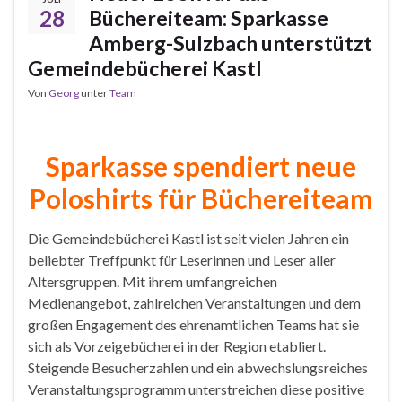
28
Büchereiteam: Sparkasse
Amberg-Sulzbach unterstützt
Gemeindebücherei Kastl
Von
Georg
unter
Team
Sparkasse spendiert neue
Poloshirts für Büchereiteam
Die Gemeindebücherei Kastl ist seit vielen Jahren ein
beliebter Treffpunkt für Leserinnen und Leser aller
Altersgruppen. Mit ihrem umfangreichen
Medienangebot, zahlreichen Veranstaltungen und dem
großen Engagement des ehrenamtlichen Teams hat sie
sich als Vorzeigebücherei in der Region etabliert.
Steigende Besucherzahlen und ein abwechslungsreiches
Veranstaltungsprogramm unterstreichen diese positive