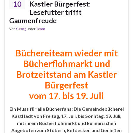
10
Kastler Bürgerfest:
Lesefutter trifft
Gaumenfreude
Von
Georg
unter
Team
Büchereiteam wieder mit
Bücherflohmarkt und
Brotzeitstand am Kastler
Bürgerfest
vom 17. bis 19. Juli
Ein Muss für alle Bücherfans: Die Gemeindebücherei
Kastl lädt von Freitag, 17. Juli, bis Sonntag, 19. Juli,
mit ihrem Bücherflohmarkt und kulinarischen
Angeboten zum Stöbern, Entdecken und Genießen