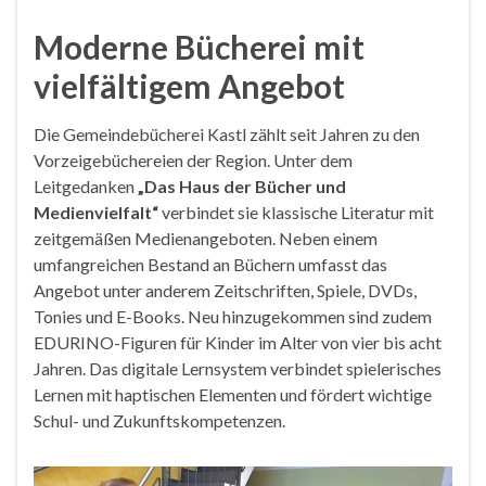
Moderne Bücherei mit
vielfältigem Angebot
Die Gemeindebücherei Kastl zählt seit Jahren zu den
Vorzeigebüchereien der Region. Unter dem
Leitgedanken
„Das Haus der Bücher und
Medienvielfalt“
verbindet sie klassische Literatur mit
zeitgemäßen Medienangeboten. Neben einem
umfangreichen Bestand an Büchern umfasst das
Angebot unter anderem Zeitschriften, Spiele, DVDs,
Tonies und E-Books. Neu hinzugekommen sind zudem
EDURINO-Figuren für Kinder im Alter von vier bis acht
Jahren. Das digitale Lernsystem verbindet spielerisches
Lernen mit haptischen Elementen und fördert wichtige
Schul- und Zukunftskompetenzen.