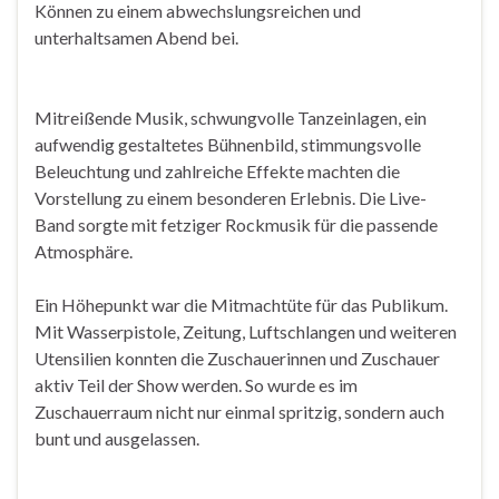
Können zu einem abwechslungsreichen und
unterhaltsamen Abend bei.
Mitreißende Musik, schwungvolle Tanzeinlagen, ein
aufwendig gestaltetes Bühnenbild, stimmungsvolle
Beleuchtung und zahlreiche Effekte machten die
Vorstellung zu einem besonderen Erlebnis. Die Live-
Band sorgte mit fetziger Rockmusik für die passende
Atmosphäre.
Ein Höhepunkt war die Mitmachtüte für das Publikum.
Mit Wasserpistole, Zeitung, Luftschlangen und weiteren
Utensilien konnten die Zuschauerinnen und Zuschauer
aktiv Teil der Show werden. So wurde es im
Zuschauerraum nicht nur einmal spritzig, sondern auch
bunt und ausgelassen.