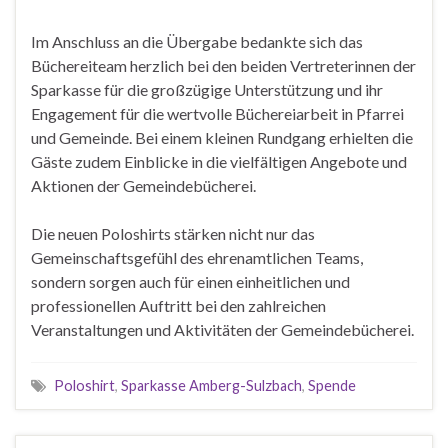
Im Anschluss an die Übergabe bedankte sich das
Büchereiteam herzlich bei den beiden Vertreterinnen der
Sparkasse für die großzügige Unterstützung und ihr
Engagement für die wertvolle Büchereiarbeit in Pfarrei
und Gemeinde. Bei einem kleinen Rundgang erhielten die
Gäste zudem Einblicke in die vielfältigen Angebote und
Aktionen der Gemeindebücherei.
Die neuen Poloshirts stärken nicht nur das
Gemeinschaftsgefühl des ehrenamtlichen Teams,
sondern sorgen auch für einen einheitlichen und
professionellen Auftritt bei den zahlreichen
Veranstaltungen und Aktivitäten der Gemeindebücherei.
Poloshirt
,
Sparkasse Amberg-Sulzbach
,
Spende