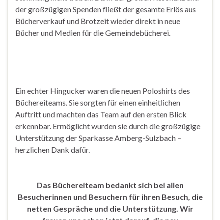
der großzügigen Spenden fließt der gesamte Erlös aus
Bücherverkauf und Brotzeit wieder direkt in neue
Bücher und Medien für die Gemeindebücherei.
Ein echter Hingucker waren die neuen Poloshirts des
Büchereiteams. Sie sorgten für einen einheitlichen
Auftritt und machten das Team auf den ersten Blick
erkennbar. Ermöglicht wurden sie durch die großzügige
Unterstützung der Sparkasse Amberg-Sulzbach –
herzlichen Dank dafür.
Das Büchereiteam bedankt sich bei allen
Besucherinnen und Besuchern für ihren Besuch, die
netten Gespräche und die Unterstützung. Wir