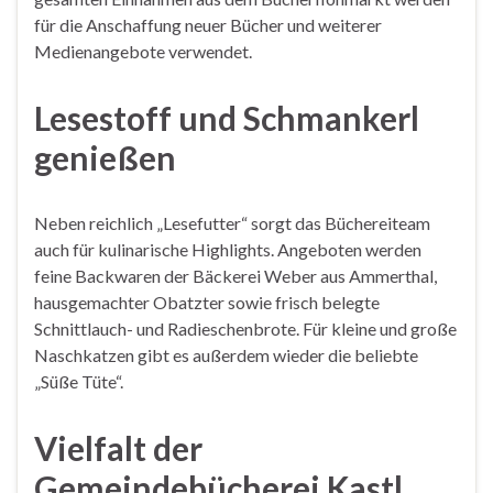
für die Anschaffung neuer Bücher und weiterer
Medienangebote verwendet.
Lesestoff und Schmankerl
genießen
Neben reichlich „Lesefutter“ sorgt das Büchereiteam
auch für kulinarische Highlights. Angeboten werden
feine Backwaren der Bäckerei Weber aus Ammerthal,
hausgemachter Obatzter sowie frisch belegte
Schnittlauch- und Radieschenbrote. Für kleine und große
Naschkatzen gibt es außerdem wieder die beliebte
„Süße Tüte“.
Vielfalt der
Gemeindebücherei Kastl