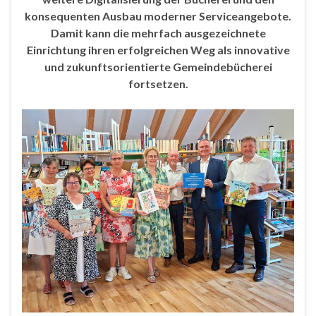
konsequenten Ausbau moderner Serviceangebote.
Damit kann die mehrfach ausgezeichnete
Einrichtung ihren erfolgreichen Weg als innovative
und zukunftsorientierte Gemeindebücherei
fortsetzen.