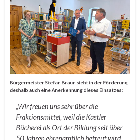
Bürgermeister Stefan Braun sieht in der Förderung
deshalb auch eine Anerkennung dieses Einsatzes:
„Wir freuen uns sehr über die
Fraktionsmittel, weil die Kastler
Bücherei als Ort der Bildung seit über
50 Jahren ehrenamtlich betreut wird.