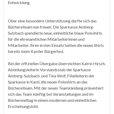
Entwicklung.
Über eine besondere Unterstützung durfte sich das
Büchereiteam nun freuen: Die Sparkasse Amberg-
Sulzbach spendierte neue, einheitliche blaue Poloshirts
für die ehrenamtlichen Mitarbeiterinnen und
Mitarbeiter. Ihren ersten Einsatz hatten die neuen Shirts
bereits beim Kastler Bürgerfest.
Bei der offiziellen Übergabe überreichten Katrin Hirsch,
Abteilungsleiterin Vorstandsstab der Sparkasse
Amberg-Sulzbach, und Tina Wolf, Filialleiterin der
Sparkasse in Kastl, die neuen Poloshirts an das
Büchereiteam. Mit der neuen Teamkleidung präsentiert
sich das Team künftig bei Veranstaltungen und im
Büchereialltag in einem modernen und einheitlichen
Erscheinungsbild.