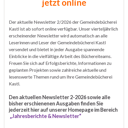
jetzt online
Der aktuelle Newsletter 2/2026 der Gemeindebücherei
Kastl ist ab sofort online verfügbar. Unser vierteljährlich
erscheinender Newsletter wird automatisch an alle
Leserinnen und Leser der Gemeindebücherei Kastl
versendet und bietet in jeder Ausgabe spannende
Einblicke in die vielfältige Arbeit des Büchereiteams.
Freuen Sie sich auf Erfolgsberichte, Informationen zu
geplanten Projekten sowie zahlreiche aktuelle und
lesenswerte Themen rund um Ihre Gemeindebücherei
Kastl.
Den aktuellen
Newsletter 2-2026
sowie alle
bisher erschienenen Ausgaben finden Sie
jederzeit hier auf unserer Homepage im Bereich
„Jahresberichte & Newsletter“