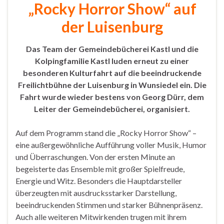
„Rocky Horror Show“ auf
der Luisenburg
Das Team der Gemeindebücherei Kastl und die
Kolpingfamilie Kastl luden erneut zu einer
besonderen Kulturfahrt auf die beeindruckende
Freilichtbühne der Luisenburg in Wunsiedel ein. Die
Fahrt wurde wieder bestens von Georg Dürr, dem
Leiter der Gemeindebücherei, organisiert.
Auf dem Programm stand die „Rocky Horror Show“ –
eine außergewöhnliche Aufführung voller Musik, Humor
und Überraschungen. Von der ersten Minute an
begeisterte das Ensemble mit großer Spielfreude,
Energie und Witz. Besonders die Hauptdarsteller
überzeugten mit ausdrucksstarker Darstellung,
beeindruckenden Stimmen und starker Bühnenpräsenz.
Auch alle weiteren Mitwirkenden trugen mit ihrem