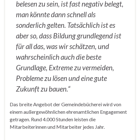
belesen zu sein, ist fast negativ belegt,
man könnte dann schnell als
sonderlich gelten. Tatsächlich ist es
aber so, dass Bildung grundlegend ist
für all das, was wir schätzen, und
wahrscheinlich auch die beste
Grundlage, Extreme zu vermeiden,
Probleme zu lösen und eine gute
Zukunft zu bauen.“
Das breite Angebot der Gemeindebücherei wird von
einem außergewöhnlichen ehrenamtlichen Engagement
getragen. Rund 4.000 Stunden leisten die
Mitarbeiterinnen und Mitarbeiter jedes Jahr.