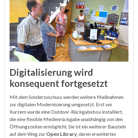
Digitalisierung wird
konsequent fortgesetzt
Mit dem Sonderzuschuss werden weitere Maßnahmen
zur digitalen Modernisierung umgesetzt. Erst vor
Kurzem wurde eine Outdoor-Rückgabebox installiert,
die eine flexible Medienrückgabe unabhängig von den
Öffnungszeiten ermöglicht. Sie ist ein weiterer Baustein
auf dem Weg zur
Open Library
, deren erweitertes