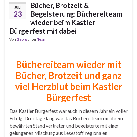
Bücher, Brotzeit &
JULI
23
Begeisterung: Büchereiteam
wieder beim Kastler
Bürgerfest mit dabei
Von
Georg
unter
Team
Büchereiteam wieder mit
Bücher, Brotzeit und ganz
viel Herzblut beim Kastler
Bürgerfest
Das Kastler Bürgerfest war auch in diesem Jahr ein voller
Erfolg. Drei Tage lang war das Büchereiteam mit ihrem
bewährten Stand vertreten und begeisterte mit einer
gelungenen Mischung aus Lesestoff, regionalen