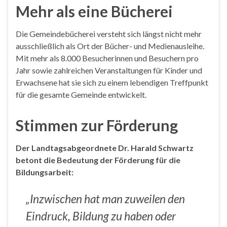
Mehr als eine Bücherei
Die Gemeindebücherei versteht sich längst nicht mehr
ausschließlich als Ort der Bücher- und Medienausleihe.
Mit mehr als 8.000 Besucherinnen und Besuchern pro
Jahr sowie zahlreichen Veranstaltungen für Kinder und
Erwachsene hat sie sich zu einem lebendigen Treffpunkt
für die gesamte Gemeinde entwickelt.
Stimmen zur Förderung
Der Landtagsabgeordnete Dr. Harald Schwartz
betont die Bedeutung der Förderung für die
Bildungsarbeit:
„Inzwischen hat man zuweilen den
Eindruck, Bildung zu haben oder