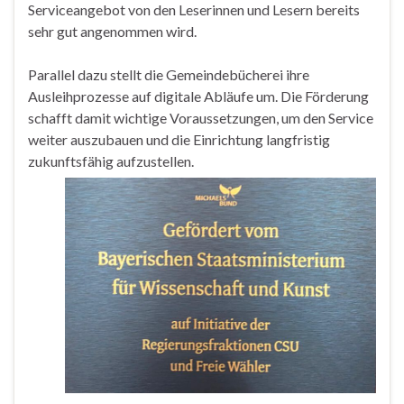
Serviceangebot von den Leserinnen und Lesern bereits
sehr gut angenommen wird.
Parallel dazu stellt die Gemeindebücherei ihre
Ausleihprozesse auf digitale Abläufe um. Die Förderung
schafft damit wichtige Voraussetzungen, um den Service
weiter auszubauen und die Einrichtung langfristig
zukunftsfähig aufzustellen.