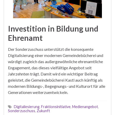
Investition in Bildung und
Ehrenamt
Der Sonderzuschuss unterstützt die konsequente
Digitalisierung einer modernen Gemeindebücherei und
würdigt zugleich das außergewöhnliche ehrenamtliche
Engagement, das dieses vielfältige Angebot seit
Jahrzehnten trägt. Damit wird ein wichtiger Beitrag
geleistet, die Gemeindebücherei Kastl auch künftig als
modernen Bildungs-, Begegnungs- und Kulturort für alle
Generationen weiterzuentwickeln.
Digitaliesierung
,
Fraktionsinitiative
,
Medienangebot
,
Sonderzuschuss
,
Zukunft