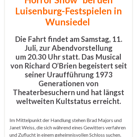
Luisenburg-Festspielen in
Wunsiedel
Die Fahrt findet am Samstag, 11.
Juli, zur Abendvorstellung
um 20.30 Uhr statt. Das Musical
von Richard O’Brien begeistert seit
seiner Uraufführung 1973
Generationen von
Theaterbesuchern und hat längst
weltweiten Kultstatus erreicht.
Im Mittelpunkt der Handlung stehen Brad Majors und
Janet Weiss, die sich während eines Gewitters verfahren
und Zuflucht in einem geheimnisvollen Schloss suchen.