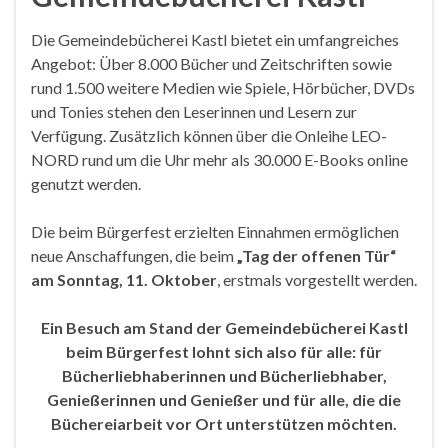
Die Gemeindebücherei Kastl bietet ein umfangreiches
Angebot: Über 8.000 Bücher und Zeitschriften sowie
rund 1.500 weitere Medien wie Spiele, Hörbücher, DVDs
und Tonies stehen den Leserinnen und Lesern zur
Verfügung. Zusätzlich können über die Onleihe LEO-
NORD rund um die Uhr mehr als 30.000 E-Books online
genutzt werden.
Die beim Bürgerfest erzielten Einnahmen ermöglichen
neue Anschaffungen, die beim
„Tag der offenen Tür“
am Sonntag, 11. Oktober
, erstmals vorgestellt werden.
Ein Besuch am Stand der Gemeindebücherei Kastl
beim Bürgerfest lohnt sich also für alle: für
Bücherliebhaberinnen und Bücherliebhaber,
Genießerinnen und Genießer und für alle, die die
Büchereiarbeit vor Ort unterstützen möchten.