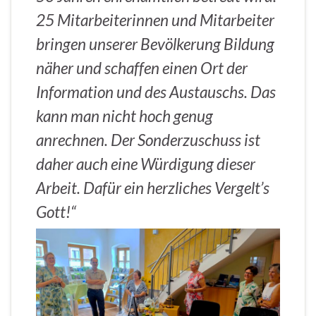
25 Mitarbeiterinnen und Mitarbeiter
bringen unserer Bevölkerung Bildung
näher und schaffen einen Ort der
Information und des Austauschs. Das
kann man nicht hoch genug
anrechnen. Der Sonderzuschuss ist
daher auch eine Würdigung dieser
Arbeit. Dafür ein herzliches Vergelt’s
Gott!“