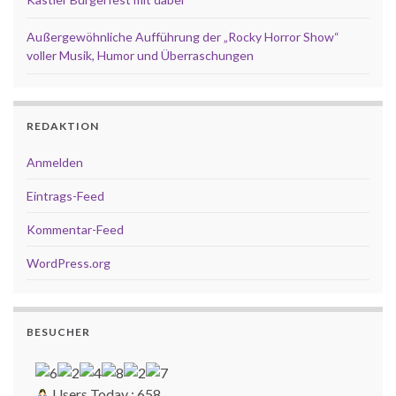
Außergewöhnliche Aufführung der „Rocky Horror Show“
voller Musik, Humor und Überraschungen
REDAKTION
Anmelden
Eintrags-Feed
Kommentar-Feed
WordPress.org
BESUCHER
Users Today : 658