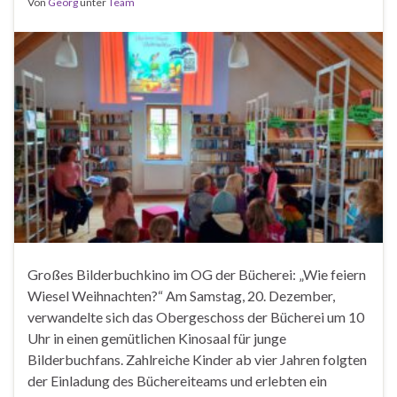
Von
Georg
unter
Team
Großes Bilderbuchkino im OG der Bücherei: „Wie feiern
Wiesel Weihnachten?“ Am Samstag, 20. Dezember,
verwandelte sich das Obergeschoss der Bücherei um 10
Uhr in einen gemütlichen Kinosaal für junge
Bilderbuchfans. Zahlreiche Kinder ab vier Jahren folgten
der Einladung des Büchereiteams und erlebten ein