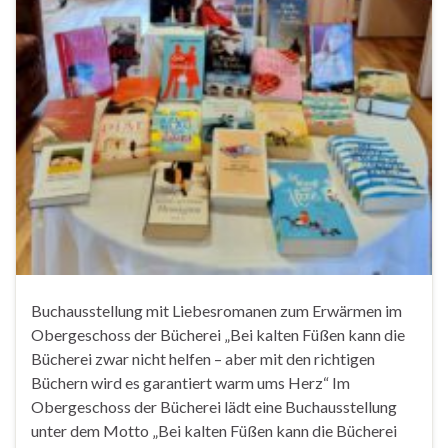
Buchausstellung mit Liebesromanen zum Erwärmen im
Obergeschoss der Bücherei „Bei kalten Füßen kann die
Bücherei zwar nicht helfen – aber mit den richtigen
Büchern wird es garantiert warm ums Herz“ Im
Obergeschoss der Bücherei lädt eine Buchausstellung
unter dem Motto „Bei kalten Füßen kann die Bücherei