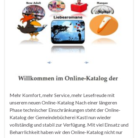
Mehr Komfort, mehr Service, mehr Lesefreude mit
unserem neuen Online-Katalog Nach einer längeren
Phase technischer Einschränkungen steht der Online-
Katalog der Gemeindebücherei Kastl nun wieder
vollständig und stabil zur Verfügung. Mit viel Einsatz und
Beharrlichkeit haben wir den Online-Katalog nicht nur