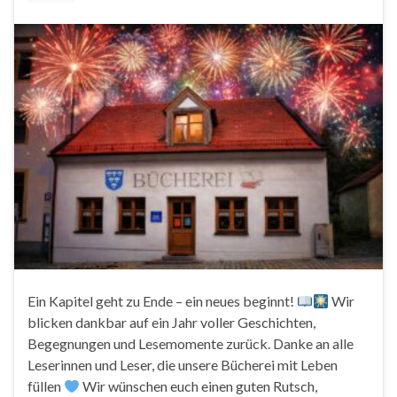
Ein Kapitel geht zu Ende – ein neues beginnt!
Wir
blicken dankbar auf ein Jahr voller Geschichten,
Begegnungen und Lesemomente zurück. Danke an alle
Leserinnen und Leser, die unsere Bücherei mit Leben
füllen
Wir wünschen euch einen guten Rutsch,