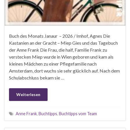
Buch des Monats Janaur – 2026 / Imhof, Agnes Die
Kastanien an der Gracht – Miep Gies und das Tagebuch
der Anne Frank Die Frau, die half, Familie Frank zu
verstecken Miep wurde in Wien geboren und kam als
kleines Mädchen zu einer Pflegefamilie nach
Amsterdam, dort wuchs sie sehr glücklich auf. Nach dem
Schulabschluss bekam sie …
Weiterlesen
Anne Frank
,
Buchtipps
,
Buchtipps vom Team