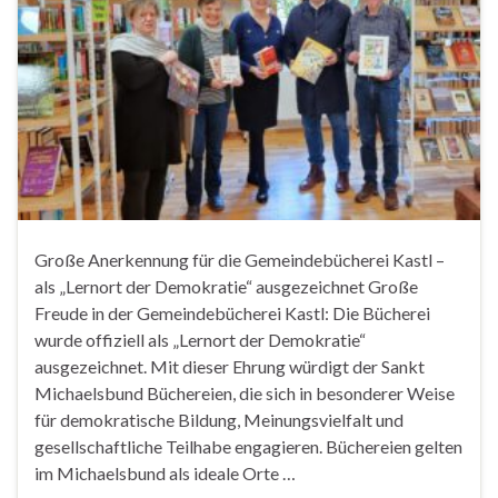
Große Anerkennung für die Gemeindebücherei Kastl –
als „Lernort der Demokratie“ ausgezeichnet Große
Freude in der Gemeindebücherei Kastl: Die Bücherei
wurde offiziell als „Lernort der Demokratie“
ausgezeichnet. Mit dieser Ehrung würdigt der Sankt
Michaelsbund Büchereien, die sich in besonderer Weise
für demokratische Bildung, Meinungsvielfalt und
gesellschaftliche Teilhabe engagieren. Büchereien gelten
im Michaelsbund als ideale Orte …