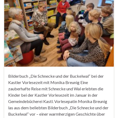
Bilderbuch „Die Schnecke und der Buckelwal“ bei der
Kastler Vorlesezeit mit Monika Breunig Eine
zauberhafte Reise mit Schnecke und Wal erlebten die
Kinder bei der Kastler Vorlesezeit im Januar in der
Gemeindebücherei Kastl. Vorlesepatin Monika Breunig
las aus dem beliebten Bilderbuch „Die Schnecke und der
Buckelwal“ vor – einer warmherzigen Geschichte über